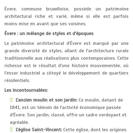
Évere, commune bruxelloise, possède un patrimoine
architectural riche et varié, même si elle est parfois
moins mise en avant que ses voisines.
Évere : un mélange de styles et d'époques
Le patrimoine architectural d'Évere est marqué par une
grande diversité de styles, allant de l'architecture rurale
traditionnelle aux réalisations plus contemporaines. Cette
richesse est le résultat d'une histoire mouvementée, où
l'essor industriel a côtoyé le développement de quartiers
résidentiels.
Les incontournables:
L'ancien moulin et son jardin:
Ce moulin, datant de
1841, est un témoin de l'activité économique passée
d'Évere. Son jardin, classé, offre un cadre verdoyant et
agréable.
L'église Saint-Vincent:
Cette église, dont les origines