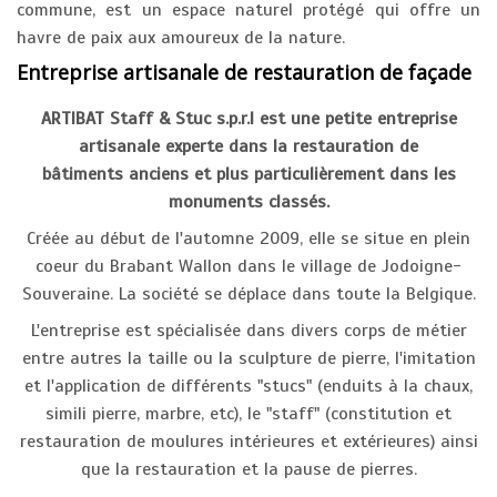
commune, est un espace naturel protégé qui offre un
havre de paix aux amoureux de la nature.
Entreprise artisanale de restauration de façade
ARTIBAT Staff & Stuc s.p.r.l est une petite entreprise
artisanale experte dans la restauration de
bâtiments anciens et plus particulièrement dans les
monuments classés.
Créée au début de l'automne 2009, elle se situe en plein
coeur du Brabant Wallon dans le village de Jodoigne-
Souveraine. La société se déplace dans toute la Belgique.
L'entreprise est spécialisée dans divers corps de métier
entre autres la taille ou la sculpture de pierre, l'imitation
et l'application de différents "stucs" (enduits à la chaux,
simili pierre, marbre, etc), le "staff" (constitution et
restauration de moulures intérieures et extérieures) ainsi
que la restauration et la pause de pierres.