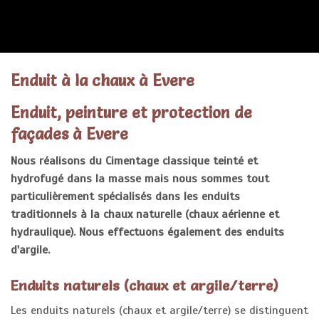
ENDUITS
Enduit à la chaux à Evere
Enduit, peinture et protection de
façades à Evere
Nous réalisons du Cimentage classique teinté et
hydrofugé dans la masse mais nous sommes tout
particulièrement spécialisés dans les enduits
traditionnels à la chaux naturelle (chaux aérienne et
hydraulique). Nous effectuons également des enduits
d'argile.
Enduits naturels (chaux et argile/terre)
Les enduits naturels (chaux et argile/terre) se distinguent