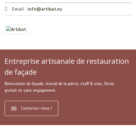
Email :
info@artibat.eu
Entreprise artisanale de restauration
de façade
Rénovation de façade, travail de la pierre, staff & stuc. Devis
gratuit et sans engagement.
Contactez-nous !