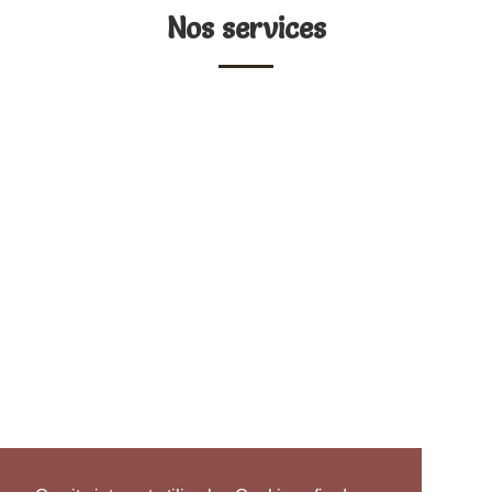
Nos services