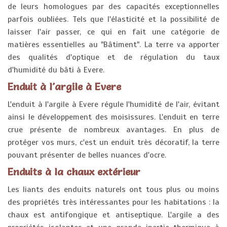
de leurs homologues par des capacités exceptionnelles
parfois oubliées. Tels que l'élasticité et la possibilité de
laisser l'air passer, ce qui en fait une catégorie de
matières essentielles au "Bâtiment". La terre va apporter
des qualités d'optique et de régulation du taux
d'humidité du bâti à Evere.
Enduit à l'argile à Evere
L'enduit à l'argile à Evere régule l'humidité de l'air, évitant
ainsi le développement des moisissures. L'enduit en terre
crue présente de nombreux avantages. En plus de
protéger vos murs, c'est un enduit très décoratif, la terre
pouvant présenter de belles nuances d'ocre.
Enduits à la chaux extérieur
Les liants des enduits naturels ont tous plus ou moins
des propriétés très intéressantes pour les habitations : la
chaux est antifongique et antiseptique. L'argile a des