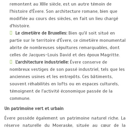
remontent au XIIIe siècle, est un autre témoin de
l'histoire d'Évere. Son architecture romane, bien que
modifiée au cours des siècles, en fait un lieu chargé
d'histoire.
Le cimetière de Bruxelles:
Bien qu'il soit situé en
partie sur le territoire d'Évere, ce cimetière monumental
abrite de nombreuses sépultures remarquables, dont
celles de Jacques-Louis David et des époux Magritte.
L'architecture industrielle:
Évere conserve de
nombreux vestiges de son passé industriel, tels que les
anciennes usines et les entrepôts. Ces bâtiments,
souvent réhabilités en lofts ou en espaces culturels,
témoignent de l'activité économique passée de la
commune.
Un patrimoine vert et urbain
Évere possède également un patrimoine naturel riche. La
réserve naturelle du Moeraske, située au cœur de la