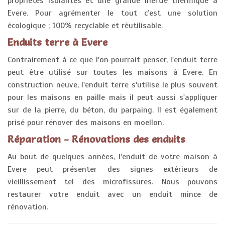
propriétés isolantes et une grande inertie thermique à
Evere. Pour agrémenter le tout c’est une solution
écologique ; 100% recyclable et réutilisable.
Enduits terre à Evere
Contrairement à ce que l'on pourrait penser, l'enduit terre
peut être utilisé sur toutes les maisons à Evere. En
construction neuve, l'enduit terre s'utilise le plus souvent
pour les maisons en paille mais il peut aussi s'appliquer
sur de la pierre, du béton, du parpaing. Il est également
prisé pour rénover des maisons en moellon.
Réparation - Rénovations des enduits
Au bout de quelques années, l'enduit de votre maison à
Evere peut présenter des signes extérieurs de
vieillissement tel des microfissures. Nous pouvons
restaurer votre enduit avec un enduit mince de
rénovation.