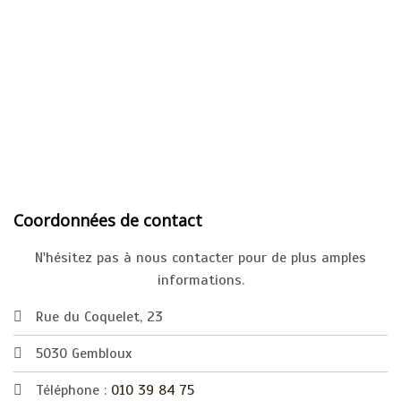
Coordonnées de contact
N'hésitez pas à nous contacter pour de plus amples
informations.
Rue du Coquelet, 23
5030 Gembloux
Téléphone :
010 39 84 75