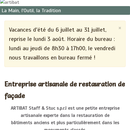
La Main, l'Outil, la Tradition
×
Vacances d'été du 6 juillet au 31 juillet,
reprise le lundi 3 août. Horaire du bureau :
lundi au jeudi de 8h30 à 17h00, le vendredi
nous travaillons en bureau fermé !
Entreprise artisanale de restauration de
façade
ARTIBAT Staff & Stuc s.p.r.l est une petite entreprise
artisanale experte dans la restauration de
bâtiments anciens et plus particulièrement dans les