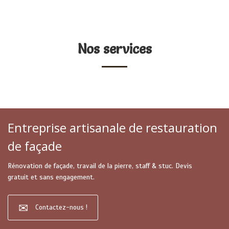
Nos services
Entreprise artisanale de restauration
de façade
Rénovation de façade, travail de la pierre, staff & stuc. Devis
gratuit et sans engagement.
Contactez-nous !