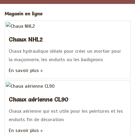
Magasin en ligne
Chaux NHL2
Chaux hydraulique idéale pour créer un mortier pour
la maçonnerie, les enduits ou les badigeons
En savoir plus >
Chaux aérienne CL90
Chaux aérienne qui est utile pour les peintures et les
enduits fin de décoration
En savoir plus >