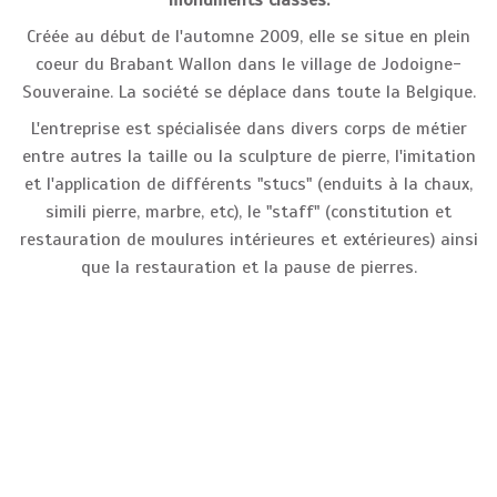
monuments classés.
Créée au début de l'automne 2009, elle se situe en plein
coeur du Brabant Wallon dans le village de Jodoigne-
Souveraine. La société se déplace dans toute la Belgique.
L'entreprise est spécialisée dans divers corps de métier
entre autres la taille ou la sculpture de pierre, l'imitation
et l'application de différents "stucs" (enduits à la chaux,
simili pierre, marbre, etc), le "staff" (constitution et
restauration de moulures intérieures et extérieures) ainsi
que la restauration et la pause de pierres.