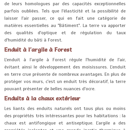
de leurs homologues par des capacités exceptionnelles
parfois oubliées. Tels que l'élasticité et la possibilité de
laisser l'air passer, ce qui en fait une catégorie de
matières essentielles au "Bâtiment". La terre va apporter
des qualités d'optique et de régulation du taux
d'humidité du bâti à Forest.
Enduit à l'argile à Forest
L'enduit à l'argile à Forest régule l'humidité de l'air,
évitant ainsi le développement des moisissures. L'enduit
en terre crue présente de nombreux avantages. En plus de
protéger vos murs, c'est un enduit très décoratif, la terre
pouvant présenter de belles nuances d'ocre.
Enduits à la chaux extérieur
Les liants des enduits naturels ont tous plus ou moins
des propriétés très intéressantes pour les habitations : la
chaux est antifongique et antiseptique. L'argile a des