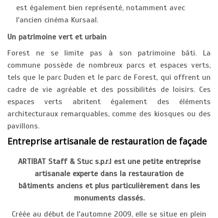
est également bien représenté, notamment avec
l'ancien cinéma Kursaal.
Un patrimoine vert et urbain
Forest ne se limite pas à son patrimoine bâti. La
commune possède de nombreux parcs et espaces verts,
tels que le parc Duden et le parc de Forest, qui offrent un
cadre de vie agréable et des possibilités de loisirs. Ces
espaces verts abritent également des éléments
architecturaux remarquables, comme des kiosques ou des
pavillons.
Entreprise artisanale de restauration de façade
ARTIBAT Staff & Stuc s.p.r.l est une petite entreprise
artisanale experte dans la restauration de
bâtiments anciens et plus particulièrement dans les
monuments classés.
Créée au début de l'automne 2009, elle se situe en plein