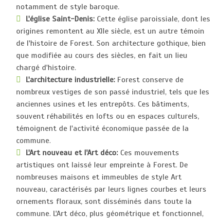
notamment de style baroque.
L'église Saint-Denis:
Cette église paroissiale, dont les
origines remontent au XIIe siècle, est un autre témoin
de l'histoire de Forest. Son architecture gothique, bien
que modifiée au cours des siècles, en fait un lieu
chargé d'histoire.
L'architecture industrielle:
Forest conserve de
nombreux vestiges de son passé industriel, tels que les
anciennes usines et les entrepôts. Ces bâtiments,
souvent réhabilités en lofts ou en espaces culturels,
témoignent de l'activité économique passée de la
commune.
L'Art nouveau et l'Art déco:
Ces mouvements
artistiques ont laissé leur empreinte à Forest. De
nombreuses maisons et immeubles de style Art
nouveau, caractérisés par leurs lignes courbes et leurs
ornements floraux, sont disséminés dans toute la
commune. L'Art déco, plus géométrique et fonctionnel,