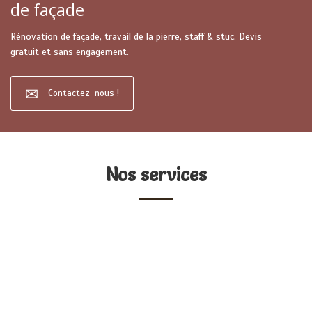
de façade
Rénovation de façade, travail de la pierre, staff & stuc. Devis
gratuit et sans engagement.
Contactez-nous !
Nos services