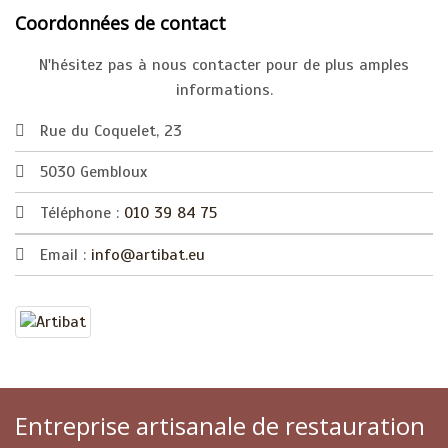
Coordonnées de contact
N'hésitez pas à nous contacter pour de plus amples
informations.
Rue du Coquelet, 23
5030 Gembloux
Téléphone :
010 39 84 75
Email :
info@artibat.eu
Entreprise artisanale de restauration