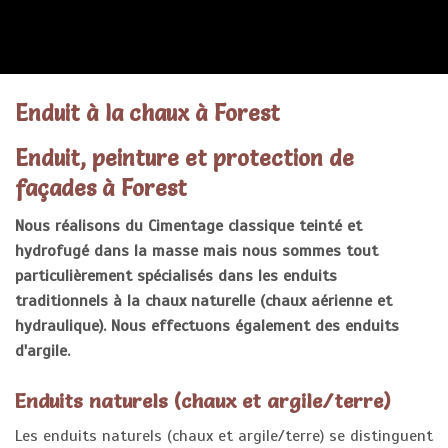
ENDUITS
Enduit à la chaux à Forest
Enduit, peinture et protection de
façades à Forest
Nous réalisons du Cimentage classique teinté et
hydrofugé dans la masse mais nous sommes tout
particulièrement spécialisés dans les enduits
traditionnels à la chaux naturelle (chaux aérienne et
hydraulique). Nous effectuons également des enduits
d'argile.
Enduits naturels (chaux et argile/terre)
Les enduits naturels (chaux et argile/terre) se distinguent