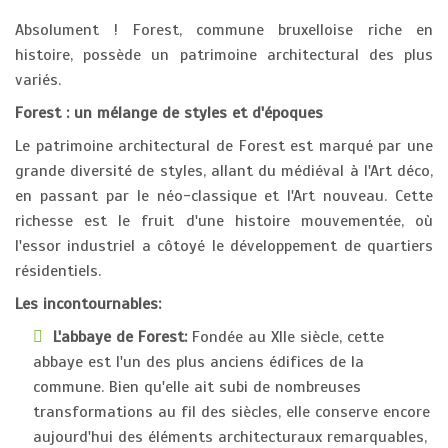
Absolument ! Forest, commune bruxelloise riche en
histoire, possède un patrimoine architectural des plus
variés.
Forest : un mélange de styles et d'époques
Le patrimoine architectural de Forest est marqué par une
grande diversité de styles, allant du médiéval à l'Art déco,
en passant par le néo-classique et l'Art nouveau. Cette
richesse est le fruit d'une histoire mouvementée, où
l'essor industriel a côtoyé le développement de quartiers
résidentiels.
Les incontournables:
L'abbaye de Forest:
Fondée au XIIe siècle, cette
abbaye est l'un des plus anciens édifices de la
commune. Bien qu'elle ait subi de nombreuses
transformations au fil des siècles, elle conserve encore
aujourd'hui des éléments architecturaux remarquables,