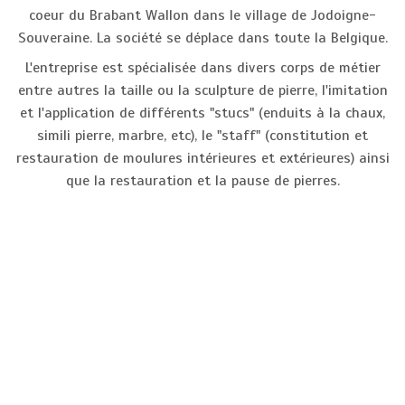
coeur du Brabant Wallon dans le village de Jodoigne-
Souveraine. La société se déplace dans toute la Belgique.
L'entreprise est spécialisée dans divers corps de métier
entre autres la taille ou la sculpture de pierre, l'imitation
et l'application de différents "stucs" (enduits à la chaux,
simili pierre, marbre, etc), le "staff" (constitution et
restauration de moulures intérieures et extérieures) ainsi
que la restauration et la pause de pierres.