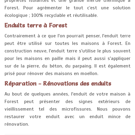
propriétés isolantes et une grande inertie thermique à
Forest. Pour agrémenter le tout c’est une solution
écologique ; 100% recyclable et réutilisable.
Enduits terre à Forest
Contrairement à ce que l'on pourrait penser, l'enduit terre
peut être utilisé sur toutes les maisons à Forest. En
construction neuve, l'enduit terre s'utilise le plus souvent
pour les maisons en paille mais il peut aussi s'appliquer
sur de la pierre, du béton, du parpaing. Il est également
prisé pour rénover des maisons en moellon.
Réparation - Rénovations des enduits
Au bout de quelques années, l'enduit de votre maison à
Forest peut présenter des signes extérieurs de
vieillissement tel des microfissures. Nous pouvons
restaurer votre enduit avec un enduit mince de
rénovation.