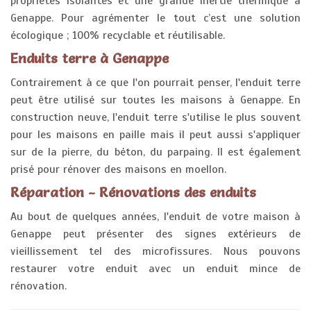
propriétés isolantes et une grande inertie thermique à
Genappe. Pour agrémenter le tout c’est une solution
écologique ; 100% recyclable et réutilisable.
Enduits terre à Genappe
Contrairement à ce que l'on pourrait penser, l'enduit terre
peut être utilisé sur toutes les maisons à Genappe. En
construction neuve, l'enduit terre s'utilise le plus souvent
pour les maisons en paille mais il peut aussi s'appliquer
sur de la pierre, du béton, du parpaing. Il est également
prisé pour rénover des maisons en moellon.
Réparation - Rénovations des enduits
Au bout de quelques années, l'enduit de votre maison à
Genappe peut présenter des signes extérieurs de
vieillissement tel des microfissures. Nous pouvons
restaurer votre enduit avec un enduit mince de
rénovation.