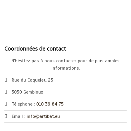
Coordonnées de contact
N'hésitez pas à nous contacter pour de plus amples
informations.
Rue du Coquelet, 23
5030 Gembloux
Téléphone :
010 39 84 75
Email :
info@artibat.eu