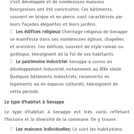
s'est développée et de nombreuses maisons
bourgeoises ont été construites. Ces bâtiments,
souvent en brique et en pierre, sont caractérisés par
leurs façades élégantes et leurs jardins.
Les édifices religieux:
L'héritage religieux de Genappe
se manifeste dans ses nombreuses églises, chapelles
et oratoires. Ces édifices, souvent de style roman ou
gothique, témoignent de la foi de ses habitants.
Le patrimoine industriel:
Genappe a connu un
développement industriel, notamment au XIXe siècle.
Quelques bâtiments industriels, reconvertis en
logements ou en espaces culturels, témoignent de
cette période.
Le type d'habitat à Genappe
Le type d'habitat à Genappe est très varié, reflétant
l'histoire et la diversité de la commune. On y trouve :
Les maisons individuelles:
Ce sont les habitations