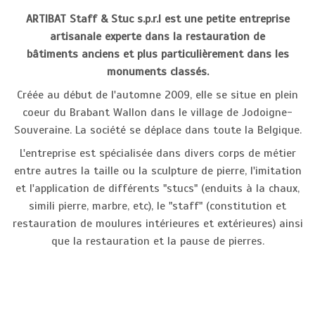
ARTIBAT Staff & Stuc s.p.r.l est une petite entreprise
artisanale experte dans la restauration de
bâtiments anciens et plus particulièrement dans les
monuments classés.
Créée au début de l'automne 2009, elle se situe en plein
coeur du Brabant Wallon dans le village de Jodoigne-
Souveraine. La société se déplace dans toute la Belgique.
L'entreprise est spécialisée dans divers corps de métier
entre autres la taille ou la sculpture de pierre, l'imitation
et l'application de différents "stucs" (enduits à la chaux,
simili pierre, marbre, etc), le "staff" (constitution et
restauration de moulures intérieures et extérieures) ainsi
que la restauration et la pause de pierres.