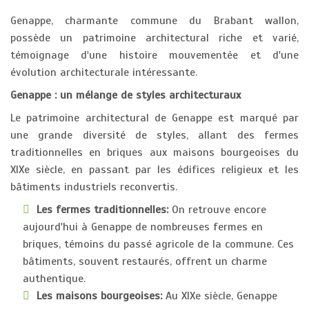
Genappe, charmante commune du Brabant wallon,
possède un patrimoine architectural riche et varié,
témoignage d'une histoire mouvementée et d'une
évolution architecturale intéressante.
Genappe : un mélange de styles architecturaux
Le patrimoine architectural de Genappe est marqué par
une grande diversité de styles, allant des fermes
traditionnelles en briques aux maisons bourgeoises du
XIXe siècle, en passant par les édifices religieux et les
bâtiments industriels reconvertis.
Les fermes traditionnelles:
On retrouve encore
aujourd'hui à Genappe de nombreuses fermes en
briques, témoins du passé agricole de la commune. Ces
bâtiments, souvent restaurés, offrent un charme
authentique.
Les maisons bourgeoises:
Au XIXe siècle, Genappe