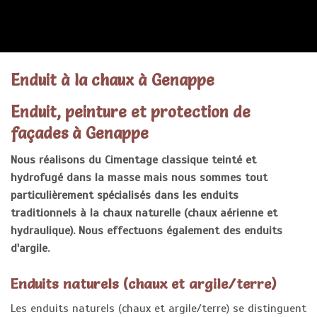
ENDUITS
Enduit à la chaux à Genappe
Enduit, peinture et protection de
façades à Genappe
Nous réalisons du Cimentage classique teinté et
hydrofugé dans la masse mais nous sommes tout
particulièrement spécialisés dans les enduits
traditionnels à la chaux naturelle (chaux aérienne et
hydraulique). Nous effectuons également des enduits
d'argile.
Enduits naturels (chaux et argile/terre)
Les enduits naturels (chaux et argile/terre) se distinguent