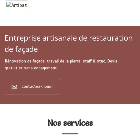
Entreprise artisanale de restauration
de façade
Rénovation de façade, travail de la pierre, staff & stuc. Devis
gratuit et sans engagement.
Contactez-nous !
Nos services