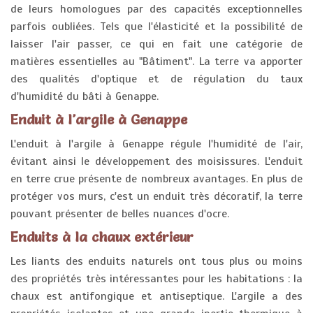
de leurs homologues par des capacités exceptionnelles
parfois oubliées. Tels que l'élasticité et la possibilité de
laisser l'air passer, ce qui en fait une catégorie de
matières essentielles au "Bâtiment". La terre va apporter
des qualités d'optique et de régulation du taux
d'humidité du bâti à Genappe.
Enduit à l'argile à Genappe
L'enduit à l'argile à Genappe régule l'humidité de l'air,
évitant ainsi le développement des moisissures. L'enduit
en terre crue présente de nombreux avantages. En plus de
protéger vos murs, c'est un enduit très décoratif, la terre
pouvant présenter de belles nuances d'ocre.
Enduits à la chaux extérieur
Les liants des enduits naturels ont tous plus ou moins
des propriétés très intéressantes pour les habitations : la
chaux est antifongique et antiseptique. L'argile a des