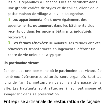
les plus répandues à Genappe. Elles se déclinent dans
une grande variété de styles et de tailles, allant de la
petite maison de village à la villa bourgeoise.
Les appartements:
On trouve également des
appartements, notamment dans les bâtiments plus
récents ou dans les anciens bâtiments industriels
reconvertis.
Les fermes rénovées:
De nombreuses fermes ont été
rénovées et transformées en logements, offrant un
cadre de vie unique et atypique.
Un patrimoine vivant
Genappe est une commune où le patrimoine est vivant. De
nombreux événements culturels sont organisés tout au
long de l'année, mettant en valeur le riche passé de la
ville. Les habitants sont attachés à leur patrimoine et
s'engagent dans sa préservation.
Entreprise artisanale de restauration de façade