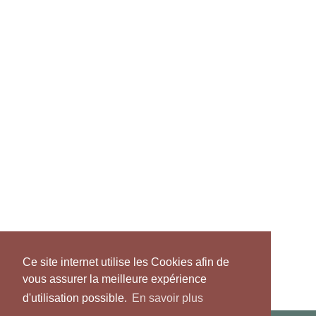
Ce site internet utilise les Cookies afin de
vous assurer la meilleure expérience
d'utilisation possible.
En savoir plus