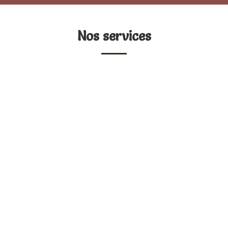
Nos services