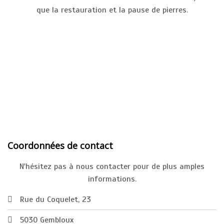
que la restauration et la pause de pierres.
Coordonnées de contact
N'hésitez pas à nous contacter pour de plus amples
informations.
Rue du Coquelet, 23
5030 Gembloux