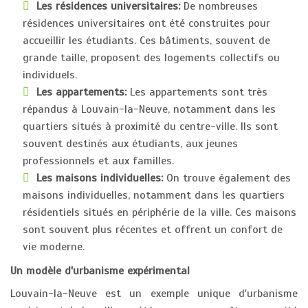
Les résidences universitaires:
De nombreuses
résidences universitaires ont été construites pour
accueillir les étudiants. Ces bâtiments, souvent de
grande taille, proposent des logements collectifs ou
individuels.
Les appartements:
Les appartements sont très
répandus à Louvain-la-Neuve, notamment dans les
quartiers situés à proximité du centre-ville. Ils sont
souvent destinés aux étudiants, aux jeunes
professionnels et aux familles.
Les maisons individuelles:
On trouve également des
maisons individuelles, notamment dans les quartiers
résidentiels situés en périphérie de la ville. Ces maisons
sont souvent plus récentes et offrent un confort de
vie moderne.
Un modèle d'urbanisme expérimental
Louvain-la-Neuve est un exemple unique d'urbanisme