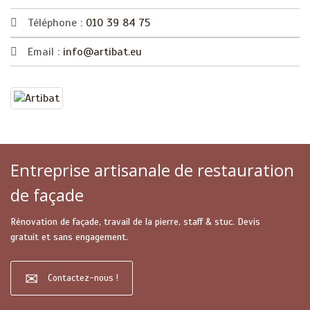
Téléphone :
010 39 84 75
Email :
info@artibat.eu
Entreprise artisanale de restauration
de façade
Rénovation de façade, travail de la pierre, staff & stuc. Devis
gratuit et sans engagement.
Contactez-nous !