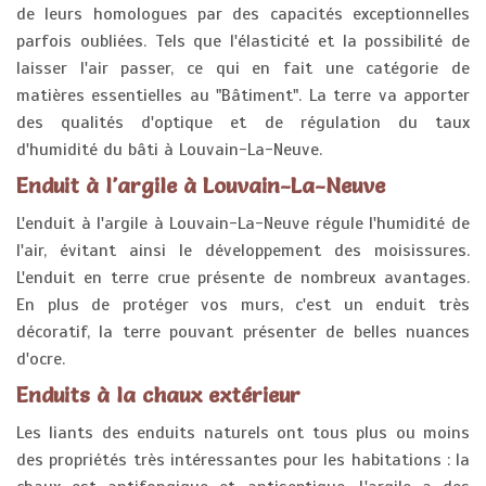
de leurs homologues par des capacités exceptionnelles
parfois oubliées. Tels que l'élasticité et la possibilité de
laisser l'air passer, ce qui en fait une catégorie de
matières essentielles au "Bâtiment". La terre va apporter
des qualités d'optique et de régulation du taux
d'humidité du bâti à Louvain-La-Neuve.
Enduit à l'argile à Louvain-La-Neuve
L'enduit à l'argile à Louvain-La-Neuve régule l'humidité de
l'air, évitant ainsi le développement des moisissures.
L'enduit en terre crue présente de nombreux avantages.
En plus de protéger vos murs, c'est un enduit très
décoratif, la terre pouvant présenter de belles nuances
d'ocre.
Enduits à la chaux extérieur
Les liants des enduits naturels ont tous plus ou moins
des propriétés très intéressantes pour les habitations : la