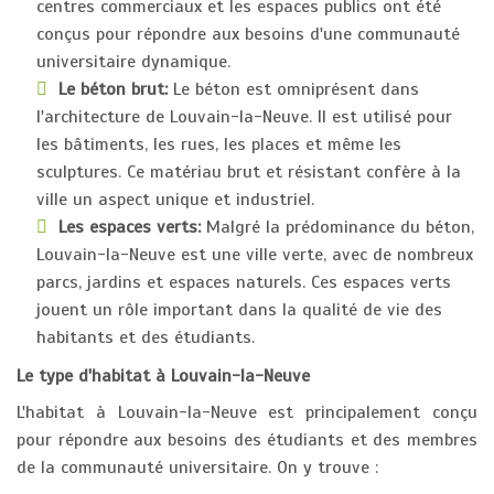
centres commerciaux et les espaces publics ont été
conçus pour répondre aux besoins d'une communauté
universitaire dynamique.
Le béton brut:
Le béton est omniprésent dans
l'architecture de Louvain-la-Neuve. Il est utilisé pour
les bâtiments, les rues, les places et même les
sculptures. Ce matériau brut et résistant confère à la
ville un aspect unique et industriel.
Les espaces verts:
Malgré la prédominance du béton,
Louvain-la-Neuve est une ville verte, avec de nombreux
parcs, jardins et espaces naturels. Ces espaces verts
jouent un rôle important dans la qualité de vie des
habitants et des étudiants.
Le type d'habitat à Louvain-la-Neuve
L'habitat à Louvain-la-Neuve est principalement conçu
pour répondre aux besoins des étudiants et des membres
de la communauté universitaire. On y trouve :