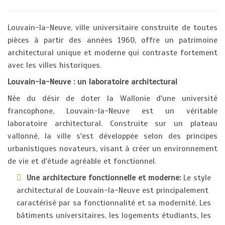
Louvain-la-Neuve, ville universitaire construite de toutes
pièces à partir des années 1960, offre un patrimoine
architectural unique et moderne qui contraste fortement
avec les villes historiques.
Louvain-la-Neuve : un laboratoire architectural
Née du désir de doter la Wallonie d'une université
francophone, Louvain-la-Neuve est un véritable
laboratoire architectural. Construite sur un plateau
vallonné, la ville s'est développée selon des principes
urbanistiques novateurs, visant à créer un environnement
de vie et d'étude agréable et fonctionnel.
Une architecture fonctionnelle et moderne:
Le style
architectural de Louvain-la-Neuve est principalement
caractérisé par sa fonctionnalité et sa modernité. Les
bâtiments universitaires, les logements étudiants, les