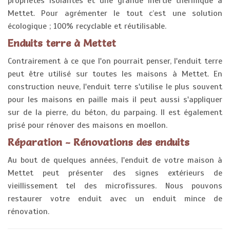
propriétés isolantes et une grande inertie thermique à
Mettet. Pour agrémenter le tout c’est une solution
écologique ; 100% recyclable et réutilisable.
Enduits terre à Mettet
Contrairement à ce que l'on pourrait penser, l'enduit terre
peut être utilisé sur toutes les maisons à Mettet. En
construction neuve, l'enduit terre s'utilise le plus souvent
pour les maisons en paille mais il peut aussi s'appliquer
sur de la pierre, du béton, du parpaing. Il est également
prisé pour rénover des maisons en moellon.
Réparation - Rénovations des enduits
Au bout de quelques années, l'enduit de votre maison à
Mettet peut présenter des signes extérieurs de
vieillissement tel des microfissures. Nous pouvons
restaurer votre enduit avec un enduit mince de
rénovation.