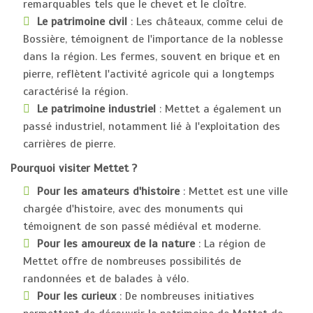
remarquables tels que le chevet et le cloître.
Le patrimoine civil
: Les châteaux, comme celui de
Bossière, témoignent de l'importance de la noblesse
dans la région. Les fermes, souvent en brique et en
pierre, reflètent l'activité agricole qui a longtemps
caractérisé la région.
Le patrimoine industriel
: Mettet a également un
passé industriel, notamment lié à l'exploitation des
carrières de pierre.
Pourquoi visiter Mettet ?
Pour les amateurs d'histoire
: Mettet est une ville
chargée d'histoire, avec des monuments qui
témoignent de son passé médiéval et moderne.
Pour les amoureux de la nature
: La région de
Mettet offre de nombreuses possibilités de
randonnées et de balades à vélo.
Pour les curieux
: De nombreuses initiatives