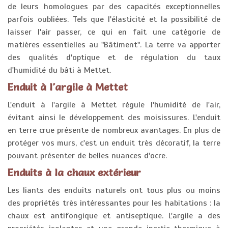
de leurs homologues par des capacités exceptionnelles
parfois oubliées. Tels que l'élasticité et la possibilité de
laisser l'air passer, ce qui en fait une catégorie de
matières essentielles au "Bâtiment". La terre va apporter
des qualités d'optique et de régulation du taux
d'humidité du bâti à Mettet.
Enduit à l'argile à Mettet
L'enduit à l'argile à Mettet régule l'humidité de l'air,
évitant ainsi le développement des moisissures. L'enduit
en terre crue présente de nombreux avantages. En plus de
protéger vos murs, c'est un enduit très décoratif, la terre
pouvant présenter de belles nuances d'ocre.
Enduits à la chaux extérieur
Les liants des enduits naturels ont tous plus ou moins
des propriétés très intéressantes pour les habitations : la
chaux est antifongique et antiseptique. L'argile a des