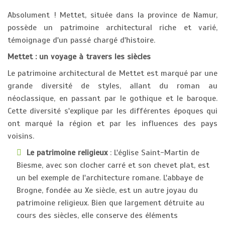
Absolument ! Mettet, située dans la province de Namur,
possède un patrimoine architectural riche et varié,
témoignage d'un passé chargé d'histoire.
Mettet : un voyage à travers les siècles
Le patrimoine architectural de Mettet est marqué par une
grande diversité de styles, allant du roman au
néoclassique, en passant par le gothique et le baroque.
Cette diversité s'explique par les différentes époques qui
ont marqué la région et par les influences des pays
voisins.
Le patrimoine religieux
: L'église Saint-Martin de
Biesme, avec son clocher carré et son chevet plat, est
un bel exemple de l'architecture romane. L'abbaye de
Brogne, fondée au Xe siècle, est un autre joyau du
patrimoine religieux. Bien que largement détruite au
cours des siècles, elle conserve des éléments