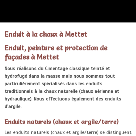
ENDUITS
Enduit à la chaux à Mettet
Enduit, peinture et protection de
façades à Mettet
Nous réalisons du Cimentage classique teinté et
hydrofugé dans la masse mais nous sommes tout
particulièrement spécialisés dans les enduits
traditionnels à la chaux naturelle (chaux aérienne et
hydraulique). Nous effectuons également des enduits
d'argile.
Enduits naturels (chaux et argile/terre)
Les enduits naturels (chaux et argile/terre) se distinguent