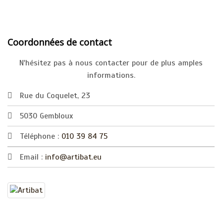
Coordonnées de contact
N'hésitez pas à nous contacter pour de plus amples
informations.
Rue du Coquelet, 23
5030 Gembloux
Téléphone :
010 39 84 75
Email :
info@artibat.eu