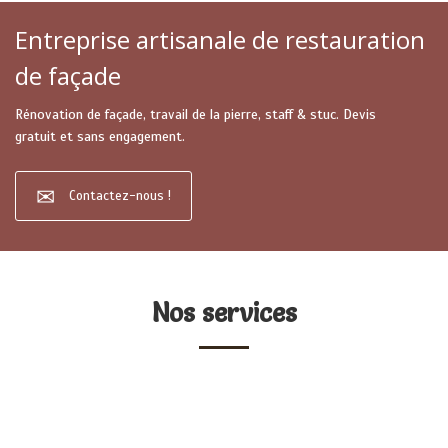
Entreprise artisanale de restauration
de façade
Rénovation de façade, travail de la pierre, staff & stuc. Devis
gratuit et sans engagement.
Contactez-nous !
Nos services