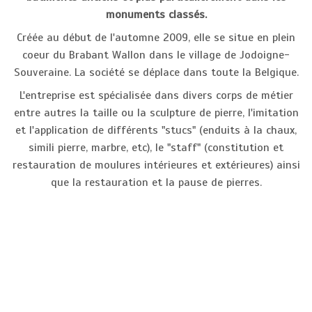
monuments classés.
Créée au début de l'automne 2009, elle se situe en plein
coeur du Brabant Wallon dans le village de Jodoigne-
Souveraine. La société se déplace dans toute la Belgique.
L'entreprise est spécialisée dans divers corps de métier
entre autres la taille ou la sculpture de pierre, l'imitation
et l'application de différents "stucs" (enduits à la chaux,
simili pierre, marbre, etc), le "staff" (constitution et
restauration de moulures intérieures et extérieures) ainsi
que la restauration et la pause de pierres.