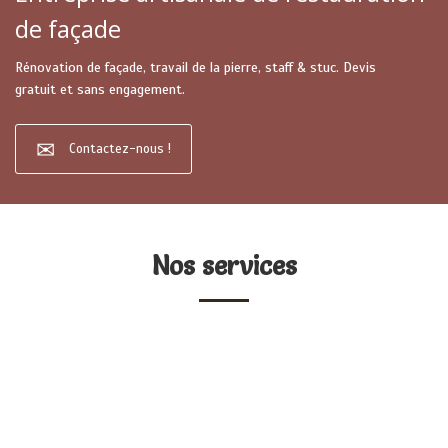
de façade
Rénovation de façade, travail de la pierre, staff & stuc. Devis
gratuit et sans engagement.
Contactez-nous !
Nos services