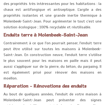
des propriétés très intéressantes pour les habitations : la
chaux est antifongique et antiseptique. L'argile a des
propriétés isolantes et une grande inertie thermique à
Molenbeek-Saint-Jean. Pour agrémenter le tout c’est une
solution écologique ; 100% recyclable et réutilisable.
Enduits terre à Molenbeek-Saint-Jean
Contrairement à ce que l'on pourrait penser, l'enduit terre
peut être utilisé sur toutes les maisons à Molenbeek-
Saint-Jean. En construction neuve, l'enduit terre s'utilise
le plus souvent pour les maisons en paille mais il peut
aussi s'appliquer sur de la pierre, du béton, du parpaing. Il
est également prisé pour rénover des maisons en
moellon.
Réparation - Rénovations des enduits
Au bout de quelques années, l'enduit de votre maison à
Molenbeek-Saint-Jean peut présenter des signes