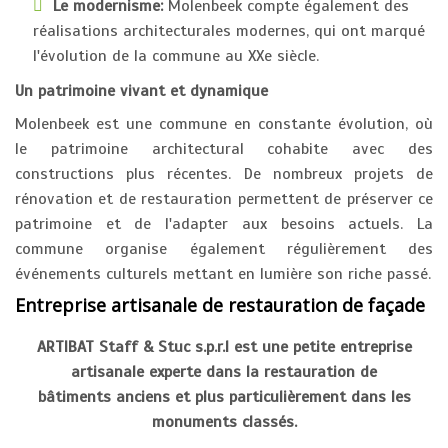
Le modernisme:
Molenbeek compte également des
réalisations architecturales modernes, qui ont marqué
l'évolution de la commune au XXe siècle.
Un patrimoine vivant et dynamique
Molenbeek est une commune en constante évolution, où
le patrimoine architectural cohabite avec des
constructions plus récentes. De nombreux projets de
rénovation et de restauration permettent de préserver ce
patrimoine et de l'adapter aux besoins actuels. La
commune organise également régulièrement des
événements culturels mettant en lumière son riche passé.
Entreprise artisanale de restauration de façade
ARTIBAT Staff & Stuc s.p.r.l est une petite entreprise
artisanale experte dans la restauration de
bâtiments anciens et plus particulièrement dans les
monuments classés.