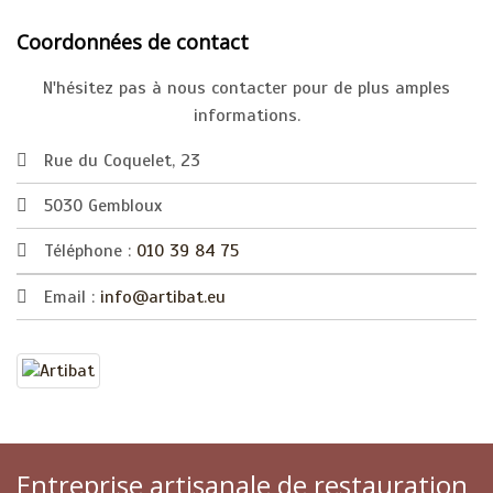
Coordonnées de contact
N'hésitez pas à nous contacter pour de plus amples
informations.
Rue du Coquelet, 23
5030 Gembloux
Téléphone :
010 39 84 75
Email :
info@artibat.eu
Entreprise artisanale de restauration