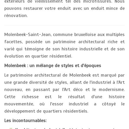
extérieurs de vieillissement tel des microfissures. Nous
pouvons restaurer votre enduit avec un enduit mince de
rénovation.
Molenbeek-Saint-Jean, commune bruxelloise aux multiples
facettes, possède un patrimoine architectural riche et
varié qui témoigne de son histoire industrielle et de son
évolution en quartier résidentiel.
Molenbeek : un mélange de styles et d'époques
Le patrimoine architectural de Molenbeek est marqué par
une grande diversité de styles, allant de l'industriel à l'Art
nouveau, en passant par l'Art déco et le modernisme.
Cette richesse est le résultat d'une histoire
mouvementée, où l'essor industriel a côtoyé le
développement de quartiers résidentiels.
Les incontournables: