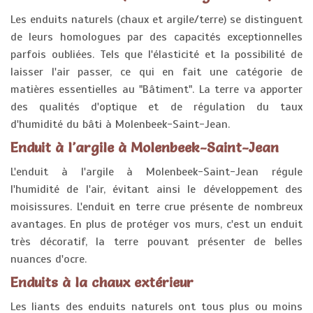
Les enduits naturels (chaux et argile/terre) se distinguent
de leurs homologues par des capacités exceptionnelles
parfois oubliées. Tels que l'élasticité et la possibilité de
laisser l'air passer, ce qui en fait une catégorie de
matières essentielles au "Bâtiment". La terre va apporter
des qualités d'optique et de régulation du taux
d'humidité du bâti à Molenbeek-Saint-Jean.
Enduit à l'argile à Molenbeek-Saint-Jean
L'enduit à l'argile à Molenbeek-Saint-Jean régule
l'humidité de l'air, évitant ainsi le développement des
moisissures. L'enduit en terre crue présente de nombreux
avantages. En plus de protéger vos murs, c'est un enduit
très décoratif, la terre pouvant présenter de belles
nuances d'ocre.
Enduits à la chaux extérieur
Les liants des enduits naturels ont tous plus ou moins