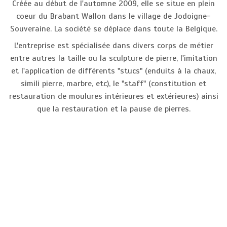
Créée au début de l'automne 2009, elle se situe en plein
coeur du Brabant Wallon dans le village de Jodoigne-
Souveraine. La société se déplace dans toute la Belgique.
L'entreprise est spécialisée dans divers corps de métier
entre autres la taille ou la sculpture de pierre, l'imitation
et l'application de différents "stucs" (enduits à la chaux,
simili pierre, marbre, etc), le "staff" (constitution et
restauration de moulures intérieures et extérieures) ainsi
que la restauration et la pause de pierres.