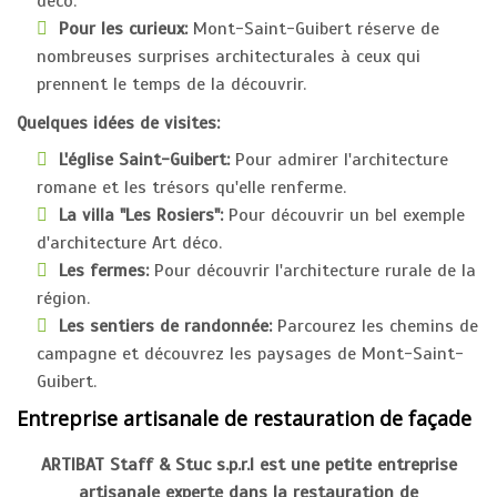
déco.
Pour les curieux:
Mont-Saint-Guibert réserve de
nombreuses surprises architecturales à ceux qui
prennent le temps de la découvrir.
Quelques idées de visites:
L'église Saint-Guibert:
Pour admirer l'architecture
romane et les trésors qu'elle renferme.
La villa "Les Rosiers":
Pour découvrir un bel exemple
d'architecture Art déco.
Les fermes:
Pour découvrir l'architecture rurale de la
région.
Les sentiers de randonnée:
Parcourez les chemins de
campagne et découvrez les paysages de Mont-Saint-
Guibert.
Entreprise artisanale de restauration de façade
ARTIBAT Staff & Stuc s.p.r.l est une petite entreprise
artisanale experte dans la restauration de