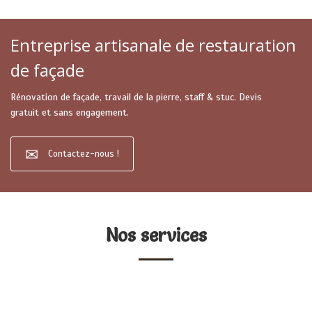
Entreprise artisanale de restauration
de façade
Rénovation de façade, travail de la pierre, staff & stuc. Devis
gratuit et sans engagement.
Contactez-nous !
Nos services