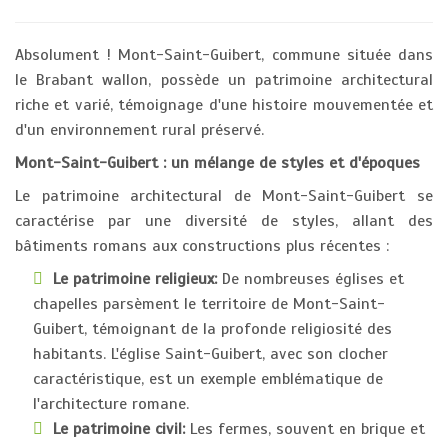
Absolument ! Mont-Saint-Guibert, commune située dans
le Brabant wallon, possède un patrimoine architectural
riche et varié, témoignage d'une histoire mouvementée et
d'un environnement rural préservé.
Mont-Saint-Guibert : un mélange de styles et d'époques
Le patrimoine architectural de Mont-Saint-Guibert se
caractérise par une diversité de styles, allant des
bâtiments romans aux constructions plus récentes :
Le patrimoine religieux:
De nombreuses églises et
chapelles parsèment le territoire de Mont-Saint-
Guibert, témoignant de la profonde religiosité des
habitants. L'église Saint-Guibert, avec son clocher
caractéristique, est un exemple emblématique de
l'architecture romane.
Le patrimoine civil:
Les fermes, souvent en brique et