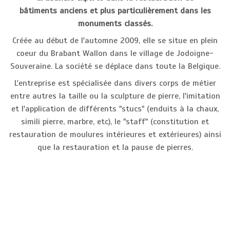
bâtiments anciens et plus particulièrement dans les
monuments classés.
Créée au début de l'automne 2009, elle se situe en plein
coeur du Brabant Wallon dans le village de Jodoigne-
Souveraine. La société se déplace dans toute la Belgique.
L'entreprise est spécialisée dans divers corps de métier
entre autres la taille ou la sculpture de pierre, l'imitation
et l'application de différents "stucs" (enduits à la chaux,
simili pierre, marbre, etc), le "staff" (constitution et
restauration de moulures intérieures et extérieures) ainsi
que la restauration et la pause de pierres.