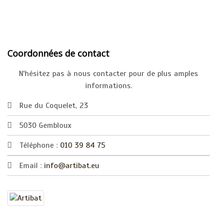
Coordonnées de contact
N'hésitez pas à nous contacter pour de plus amples
informations.
Rue du Coquelet, 23
5030 Gembloux
Téléphone :
010 39 84 75
Email :
info@artibat.eu