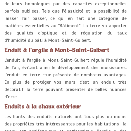
de leurs homologues par des capacités exceptionnelles
parfois oubliées. Tels que l'élasticité et la possibilité de
laisser l'air passer, ce qui en fait une catégorie de
matières essentielles au "Bâtiment". La terre va apporter
des qualités d'optique et de régulation du taux
d'humidité du bâti à Mont-Saint-Guibert.
Enduit à l'argile à Mont-Saint-Guibert
L'enduit à l'argile à Mont-Saint-Guibert régule l'humidité
de l'air, évitant ainsi le développement des moisissures.
L'enduit en terre crue présente de nombreux avantages.
En plus de protéger vos murs, c'est un enduit très
décoratif, la terre pouvant présenter de belles nuances
d'ocre.
Enduits à la chaux extérieur
Les liants des enduits naturels ont tous plus ou moins
des propriétés très intéressantes pour les habitations : la