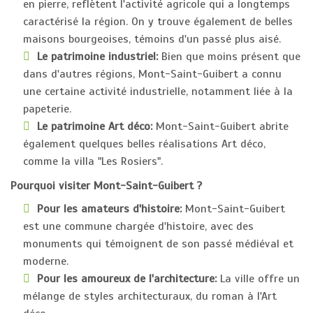
en pierre, reflètent l'activité agricole qui a longtemps
caractérisé la région. On y trouve également de belles
maisons bourgeoises, témoins d'un passé plus aisé.
Le patrimoine industriel:
Bien que moins présent que
dans d'autres régions, Mont-Saint-Guibert a connu
une certaine activité industrielle, notamment liée à la
papeterie.
Le patrimoine Art déco:
Mont-Saint-Guibert abrite
également quelques belles réalisations Art déco,
comme la villa "Les Rosiers".
Pourquoi visiter Mont-Saint-Guibert ?
Pour les amateurs d'histoire:
Mont-Saint-Guibert
est une commune chargée d'histoire, avec des
monuments qui témoignent de son passé médiéval et
moderne.
Pour les amoureux de l'architecture:
La ville offre un
mélange de styles architecturaux, du roman à l'Art