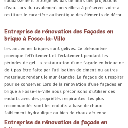
soubassement protège les bas de murs des projections
d’eau. Lors du ravalement on veillera à préserver voire à
restituer le caractère authentique des éléments de décor.
Entreprise de rénovation des Façades en
brique à Fosse-la-Ville
Les anciennes briques sont gélives. Ce phénomène
provoque l'effritement et l'éclatement pendant les
périodes de gel. La restauration d'une façade en brique ne
doit pas être faite par l'utilisation de ciment ou autres
matériaux rendant le mur étanche. La façade doit respirer
pour se conserver. Lors de la rénovation d'une façades en
brique à Fosse-la-Ville nous préconisons d'utiliser des
enduits avec des propriétés respirantes. Les plus
recommandés sont les enduits à base de chaux
faiblement hydraulique ou bien de chaux aérienne.
Entreprise de rénovation de façade en