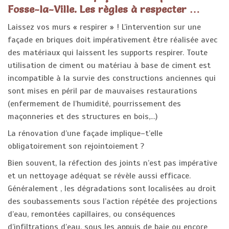
Fosse-la-Ville. Les règles à respecter …
Laissez vos murs « respirer » ! L’intervention sur une
façade en briques doit impérativement être réalisée avec
des matériaux qui laissent les supports respirer. Toute
utilisation de ciment ou matériau à base de ciment est
incompatible à la survie des constructions anciennes qui
sont mises en péril par de mauvaises restaurations
(enfermement de l’humidité, pourrissement des
maçonneries et des structures en bois,…)
La rénovation d’une façade implique–t’elle
obligatoirement son rejointoiement ?
Bien souvent, la réfection des joints n’est pas impérative
et un nettoyage adéquat se révèle aussi efficace.
Généralement , les dégradations sont localisées au droit
des soubassements sous l’action répétée des projections
d’eau, remontées capillaires, ou conséquences
d’infiltrations d’eau, sous les appuis de baie ou encore