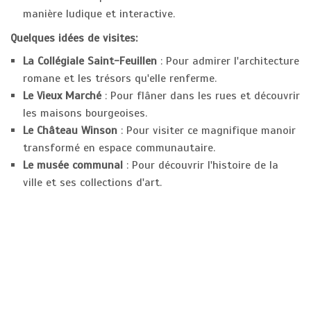
manière ludique et interactive.
Quelques idées de visites:
La Collégiale Saint-Feuillen
: Pour admirer l'architecture
romane et les trésors qu'elle renferme.
Le Vieux Marché
: Pour flâner dans les rues et découvrir
les maisons bourgeoises.
Le Château Winson
: Pour visiter ce magnifique manoir
transformé en espace communautaire.
Le musée communal
: Pour découvrir l'histoire de la
ville et ses collections d'art.