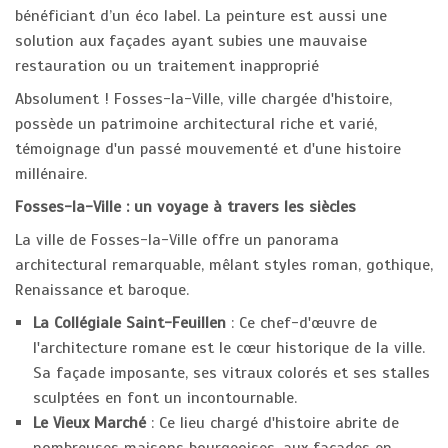
bénéficiant d’un éco label. La peinture est aussi une
solution aux façades ayant subies une mauvaise
restauration ou un traitement inapproprié
Absolument ! Fosses-la-Ville, ville chargée d'histoire,
possède un patrimoine architectural riche et varié,
témoignage d'un passé mouvementé et d'une histoire
millénaire.
Fosses-la-Ville : un voyage à travers les siècles
La ville de Fosses-la-Ville offre un panorama
architectural remarquable, mêlant styles roman, gothique,
Renaissance et baroque.
La Collégiale Saint-Feuillen
: Ce chef-d'œuvre de
l'architecture romane est le cœur historique de la ville.
Sa façade imposante, ses vitraux colorés et ses stalles
sculptées en font un incontournable.
Le Vieux Marché
: Ce lieu chargé d'histoire abrite de