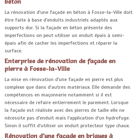
béton
La rénovation d'une façade en béton à Fosse-la-Ville doit
être faite à base d'enduits industriels adaptés aux
supports dur. Si la façade en béton présente des
imperfections on peut utiliser un enduit épais à semi-
épais afin de cacher les imperfections et réparer la
surface.
Enterprise de rénovation de façade en
pierre à Fosse-la-Ville
La mise en rénovation d'une façade en pierre est plus
complexe que dans d'autres matériaux. Elle demande des
compétences en maçonnerie notamment si il est
nécessaire de refaire entierrement le parement. Lorsque
la façade est réalisée avec des pierres de taille elle ne
nécessite pas d'enduit mais l'application d'un hydrofuge.
Sinon il suffit d'utiliser un enduit protecteur type chaux.
Rénovation d’une façade en briques à