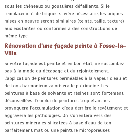
sous les chéneaux ou gouttières défaillants. Si le
remplacement de briques s’avère nécessaire, les briques
mises en oeuvre seront similaires (teinte, taille, texture)
aux existantes ou conformes à des constructions de
même type
Rénovation d’une façade peinte à Fosse-la-
Ville
Si votre façade est peinte et en bon état, ne succombez
pas à la mode du décapage et du rejointoiement.
L’application de peintures perméables à la vapeur d’eau et
de tons harmonieux valorisera le patrimoine. Les
peintures à base de solvants et résines sont fortement
déconseillées. L’emploi de peintures trop étanches
provoquera l’accumulation d’eau derrière le revêtement et
aggravera les pathologies. On s’orientera vers des
peintures minérales silicatées à base d’eau de ton
parfaitement mat ou une peinture microporeuses