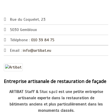
Rue du Coquelet, 23
5030 Gembloux
Téléphone :
010 39 84 75
Email :
info@artibat.eu
Entreprise artisanale de restauration de façade
ARTIBAT Staff & Stuc s.p.r.l est une petite entreprise
artisanale experte dans la restauration de
bâtiments anciens et plus particulièrement dans les
monuments classés.