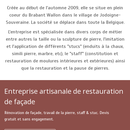
Créée au début de l'automne 2009, elle se situe en plein
coeur du Brabant Wallon dans le village de Jodoigne-
Souveraine. La société se déplace dans toute la Belgique.
L'entreprise est spécialisée dans divers corps de métier
entre autres la taille ou la sculpture de pierre, l'imitation
et l'application de différents "stucs" (enduits à la chaux,
simili pierre, marbre, etc), le "staff" (constitution et
restauration de moulures intérieures et extérieures) ainsi
que la restauration et la pause de pierres.
Entreprise artisanale de restauration
de façade
Rénovation de façade, travail de la pierre, staff & stuc. Devis
gratuit et sans engagement.