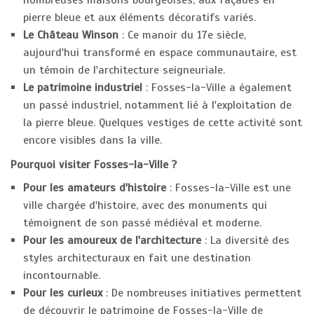
nombreuses maisons bourgeoises, aux façades en
pierre bleue et aux éléments décoratifs variés.
Le Château Winson
: Ce manoir du 17e siècle,
aujourd'hui transformé en espace communautaire, est
un témoin de l'architecture seigneuriale.
Le patrimoine industriel
: Fosses-la-Ville a également
un passé industriel, notamment lié à l'exploitation de
la pierre bleue. Quelques vestiges de cette activité sont
encore visibles dans la ville.
Pourquoi visiter Fosses-la-Ville ?
Pour les amateurs d'histoire
: Fosses-la-Ville est une
ville chargée d'histoire, avec des monuments qui
témoignent de son passé médiéval et moderne.
Pour les amoureux de l'architecture
: La diversité des
styles architecturaux en fait une destination
incontournable.
Pour les curieux
: De nombreuses initiatives permettent
de découvrir le patrimoine de Fosses-la-Ville de