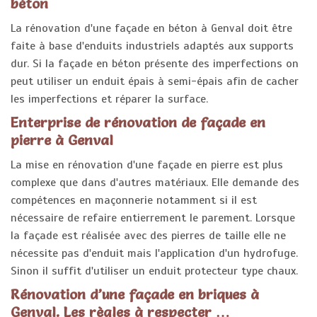
béton
La rénovation d'une façade en béton à Genval doit être
faite à base d'enduits industriels adaptés aux supports
dur. Si la façade en béton présente des imperfections on
peut utiliser un enduit épais à semi-épais afin de cacher
les imperfections et réparer la surface.
Enterprise de rénovation de façade en
pierre à Genval
La mise en rénovation d'une façade en pierre est plus
complexe que dans d'autres matériaux. Elle demande des
compétences en maçonnerie notamment si il est
nécessaire de refaire entierrement le parement. Lorsque
la façade est réalisée avec des pierres de taille elle ne
nécessite pas d'enduit mais l'application d'un hydrofuge.
Sinon il suffit d'utiliser un enduit protecteur type chaux.
Rénovation d’une façade en briques à
Genval. Les règles à respecter …