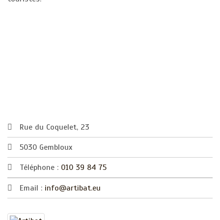
Rue du Coquelet, 23
5030 Gembloux
Téléphone :
010 39 84 75
Email :
info@artibat.eu