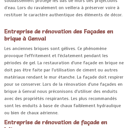
soubassement protège les bas de murs des projections
d’eau. Lors du ravalement on veillera à préserver voire à
restituer le caractère authentique des éléments de décor.
Entreprise de rénovation des Façades en
brique à Genval
Les anciennes briques sont gélives. Ce phénomène
provoque l'effritement et l'éclatement pendant les
périodes de gel. La restauration d'une façade en brique ne
doit pas être faite par l'utilisation de ciment ou autres
matériaux rendant le mur étanche. La façade doit respirer
pour se conserver. Lors de la rénovation d'une façades en
brique à Genval nous préconisons d'utiliser des enduits
avec des propriétés respirantes. Les plus recommandés
sont les enduits à base de chaux faiblement hydraulique
ou bien de chaux aérienne.
Entreprise de rénovation de façade en