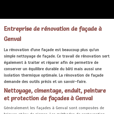
ENTREPRISE RÉNOVATION FAÇADE
Entreprise de rénovation de façade à
Genval
La rénovation d'une façade est beaucoup plus qu'un
simple nettoyage de façade. Ce travail de rénovation sert
également à traiter et réparer afin de permettre de
conserver un équilibre durable du bâti mais aussi une
isolation thermique optimale. La rénovation de façade
demande des outils précis et un savoir-faire.
Nettoyage, cimentage, enduit, peinture
et protection de façades à Genval
Généralement les façades à Genval sont composées de