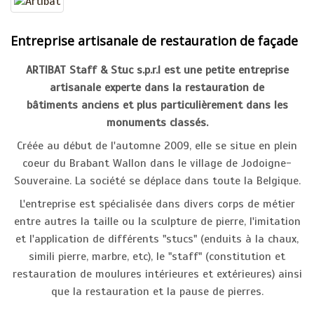
Entreprise artisanale de restauration de façade
ARTIBAT Staff & Stuc s.p.r.l est une petite entreprise
artisanale experte dans la restauration de
bâtiments anciens et plus particulièrement dans les
monuments classés.
Créée au début de l'automne 2009, elle se situe en plein
coeur du Brabant Wallon dans le village de Jodoigne-
Souveraine. La société se déplace dans toute la Belgique.
L'entreprise est spécialisée dans divers corps de métier
entre autres la taille ou la sculpture de pierre, l'imitation
et l'application de différents "stucs" (enduits à la chaux,
simili pierre, marbre, etc), le "staff" (constitution et
restauration de moulures intérieures et extérieures) ainsi
que la restauration et la pause de pierres.