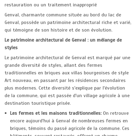
restauration ou un traitement inapproprié
Genval, charmante commune située au bord du lac de
Genval, possède un patrimoine architectural riche et varié,
qui témoigne de son histoire et de son évolution.
Le patrimoine architectural de Genval : un mélange de
styles
Le patrimoine architectural de Genval est marqué par une
grande diversité de styles, allant des fermes
traditionnelles en briques aux villas bourgeoises de style
Art nouveau, en passant par les résidences secondaires
plus modernes. Cette diversité s'explique par l'évolution
de la commune, qui est passée d'un village agricole à une
destination touristique prisée.
Les fermes et les maisons traditionnelles:
On retrouve
encore aujourd'hui à Genval de nombreuses fermes en
briques, témoins du passé agricole de la commune. Ces