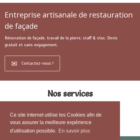
Entreprise artisanale de restauration
de façade
Rénovation de façade, travail de la pierre, staff & stuc. Devis
gratuit et sans engagement.
Contactez-nous !
Nos services
Ce site internet utilise les Cookies afin de
vous assurer la meilleure expérience
d'utilisation possible.
En savoir plus