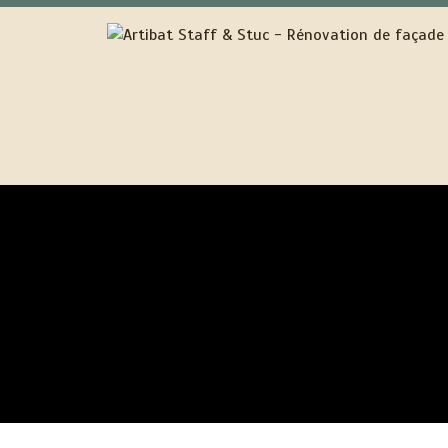
ENTREPRISE RÉNOVATION FAÇ