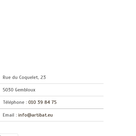
Rue du Coquelet, 23
5030 Gembloux
Téléphone :
010 39 84 75
Email :
info@artibat.eu