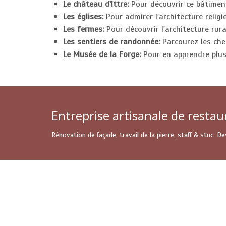
Le château d'Ittre:
Pour découvrir ce bâtiment
Les églises:
Pour admirer l'architecture religie
Les fermes:
Pour découvrir l'architecture rura
Les sentiers de randonnée:
Parcourez les che
Le Musée de la Forge:
Pour en apprendre plus s
Entreprise artisanale de restau
Rénovation de façade, travail de la pierre, staff & stuc. 