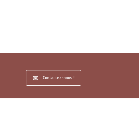
Contactez-nous !