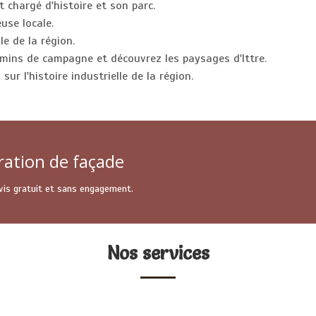
 chargé d'histoire et son parc.
use locale.
le de la région.
mins de campagne et découvrez les paysages d'Ittre.
ur l'histoire industrielle de la région.
ration de façade
Devis gratuit et sans engagement.
Nos services