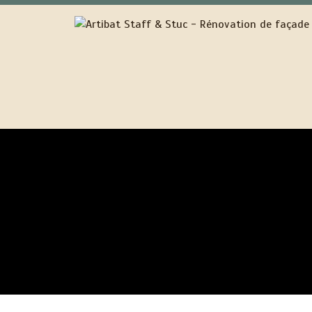
ENTREPRISE RÉNOVATION FAÇ