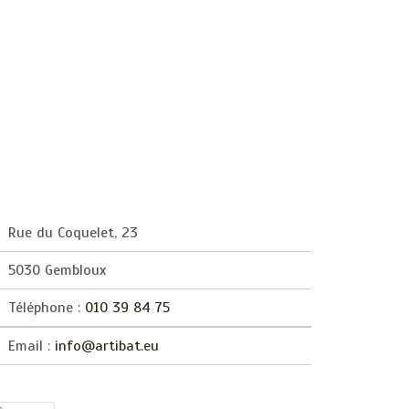
Rue du Coquelet, 23
5030 Gembloux
Téléphone :
010 39 84 75
Email :
info@artibat.eu