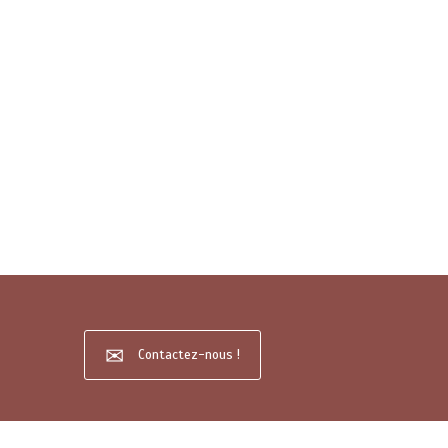
Contactez-nous !