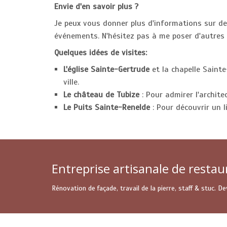
Envie d'en savoir plus ?
Je peux vous donner plus d'informations sur des
événements. N'hésitez pas à me poser d'autres 
Quelques idées de visites:
L'église Sainte-Gertrude
et la chapelle Sainte
ville.
Le château de Tubize
: Pour admirer l'archite
Le Puits Sainte-Renelde
: Pour découvrir un l
Entreprise artisanale de restau
Rénovation de façade, travail de la pierre, staff & stuc. 