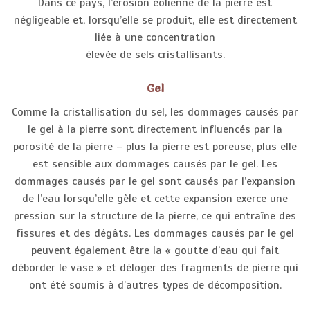
Dans ce pays, l’érosion éolienne de la pierre est
négligeable et, lorsqu’elle se produit, elle est directement
liée à une concentration
élevée de sels cristallisants.
Gel
Comme la cristallisation du sel, les dommages causés par
le gel à la pierre sont directement influencés par la
porosité de la pierre – plus la pierre est poreuse, plus elle
est sensible aux dommages causés par le gel. Les
dommages causés par le gel sont causés par l’expansion
de l’eau lorsqu’elle gèle et cette expansion exerce une
pression sur la structure de la pierre, ce qui entraîne des
fissures et des dégâts. Les dommages causés par le gel
peuvent également être la « goutte d’eau qui fait
déborder le vase » et déloger des fragments de pierre qui
ont été soumis à d’autres types de décomposition.