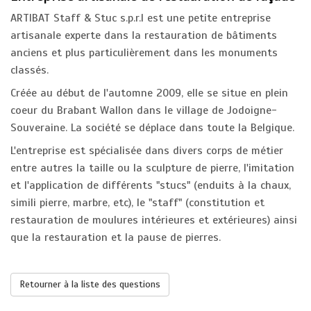
ARTIBAT Staff & Stuc s.p.r.l est une petite entreprise
artisanale experte dans la restauration de bâtiments
anciens et plus particulièrement dans les monuments
classés.
Créée au début de l'automne 2009, elle se situe en plein
coeur du Brabant Wallon dans le village de Jodoigne-
Souveraine. La société se déplace dans toute la Belgique.
L'entreprise est spécialisée dans divers corps de métier
entre autres la taille ou la sculpture de pierre, l'imitation
et l'application de différents "stucs" (enduits à la chaux,
simili pierre, marbre, etc), le "staff" (constitution et
restauration de moulures intérieures et extérieures) ainsi
que la restauration et la pause de pierres.
Retourner à la liste des questions