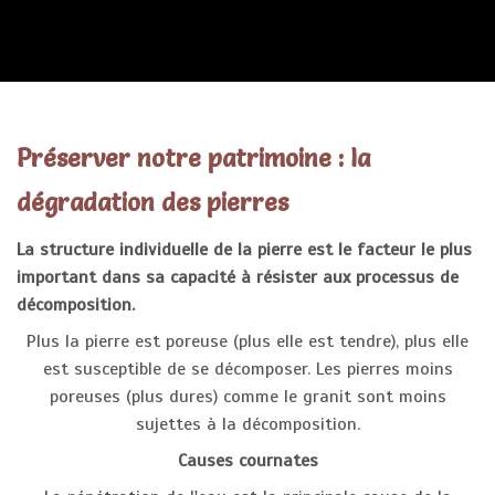
FAQ
Préserver notre patrimoine : la
dégradation des pierres
La structure individuelle de la pierre est le facteur le plus
important dans sa capacité à résister aux processus de
décomposition.
Plus la pierre est poreuse (plus elle est tendre), plus elle
est susceptible de se décomposer. Les pierres moins
poreuses (plus dures) comme le granit sont moins
sujettes à la décomposition.
Causes cournates