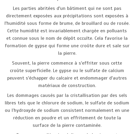
Les parties abritées d'un bâtiment qui ne sont pas
directement exposées aux précipitations sont exposées à
l'humidité sous forme de brume, de brouillard ou de rosée.
Cette humidité est invariablement chargée en polluants
et connue sous le nom de dépôt occulte. Cela favorise la
formation de gypse qui forme une croûte dure et sale sur
la pierre.
Souvent, la pierre commence à s'effriter sous cette
croûte superficielle. Le gypse ou le sulfate de calcium
peuvent s'échapper du calcaire et endommager d'autres
matériaux de construction.
Les dommages causés par la cristallisation par des sels
libres tels que le chlorure de sodium, le sulfate de sodium
ou l’hydroxyde de sodium consistent normalement en une
réduction en poudre et un effritement de toute la
surface de la pierre contaminée.