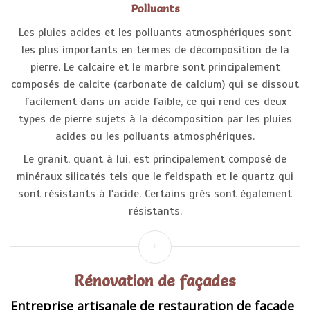
Polluants
Les pluies acides et les polluants atmosphériques sont
les plus importants en termes de décomposition de la
pierre. Le calcaire et le marbre sont principalement
composés de calcite (carbonate de calcium) qui se dissout
facilement dans un acide faible, ce qui rend ces deux
types de pierre sujets à la décomposition par les pluies
acides ou les polluants atmosphériques.
Le granit, quant à lui, est principalement composé de
minéraux silicatés tels que le feldspath et le quartz qui
sont résistants à l'acide. Certains grès sont également
résistants.
Rénovation de façades
Entreprise artisanale de restauration de façade