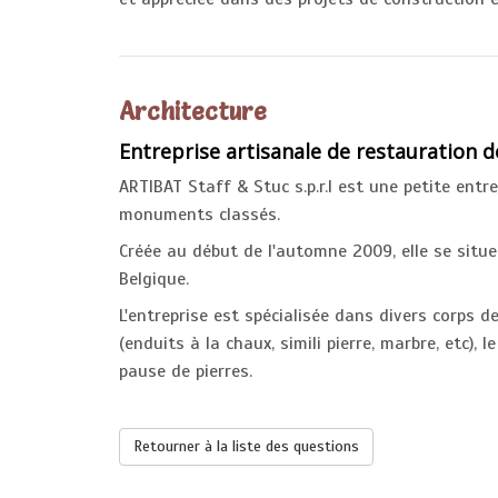
Architecture
Entreprise artisanale de restauration d
ARTIBAT Staff & Stuc s.p.r.l est une petite ent
monuments classés.
Créée au début de l'automne 2009, elle se situe
Belgique.
L'entreprise est spécialisée dans divers corps de
(enduits à la chaux, simili pierre, marbre, etc),
pause de pierres.
Retourner à la liste des questions