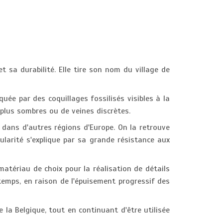
t sa durabilité. Elle tire son nom du village de
quée par des coquillages fossilisés visibles à la
 plus sombres ou de veines discrètes.
 dans d'autres régions d'Europe. On la retrouve
ularité s'explique par sa grande résistance aux
matériau de choix pour la réalisation de détails
temps, en raison de l'épuisement progressif des
e la Belgique, tout en continuant d'être utilisée