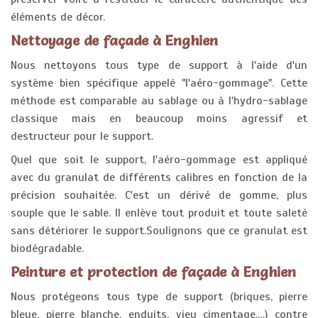
éléments de décor.
Nettoyage de façade à Enghien
Nous nettoyons tous type de support à l'aide d'un
système bien spécifique appelé "l'aéro-gommage". Cette
méthode est comparable au sablage ou à l'hydro-sablage
classique mais en beaucoup moins agressif et
destructeur pour le support.
Quel que soit le support, l'aéro-gommage est appliqué
avec du granulat de différents calibres en fonction de la
précision souhaitée. C'est un dérivé de gomme, plus
souple que le sable. Il enlève tout produit et toute saleté
sans détériorer le support.Soulignons que ce granulat est
biodégradable.
Peinture et protection de façade à Enghien
Nous protégeons tous type de support (briques, pierre
bleue, pierre blanche, enduits, vieu cimentage,…) contre