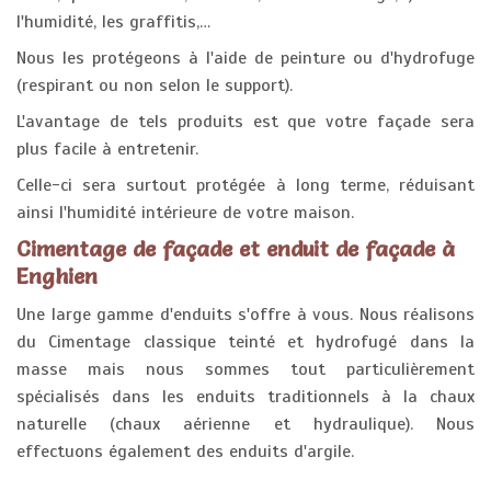
l'humidité, les graffitis,…
Nous les protégeons à l'aide de peinture ou d'hydrofuge
(respirant ou non selon le support).
L'avantage de tels produits est que votre façade sera
plus facile à entretenir.
Celle-ci sera surtout protégée à long terme, réduisant
ainsi l'humidité intérieure de votre maison.
Cimentage de façade et enduit de façade à
Enghien
Une large gamme d'enduits s'offre à vous. Nous réalisons
du Cimentage classique teinté et hydrofugé dans la
masse mais nous sommes tout particulièrement
spécialisés dans les enduits traditionnels à la chaux
naturelle (chaux aérienne et hydraulique). Nous
effectuons également des enduits d'argile.