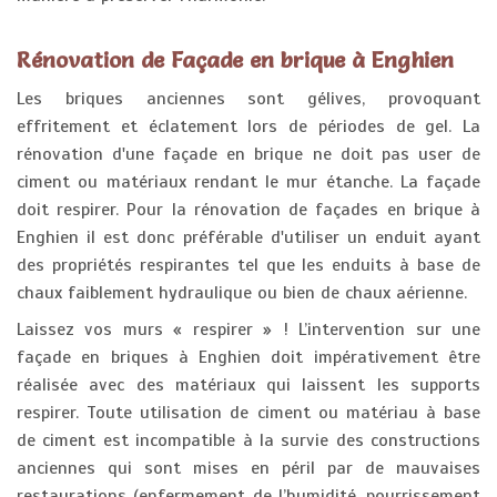
Rénovation de Façade en brique à Enghien
Les briques anciennes sont gélives, provoquant
effritement et éclatement lors de périodes de gel. La
rénovation d'une façade en brique ne doit pas user de
ciment ou matériaux rendant le mur étanche. La façade
doit respirer. Pour la rénovation de façades en brique à
Enghien il est donc préférable d'utiliser un enduit ayant
des propriétés respirantes tel que les enduits à base de
chaux faiblement hydraulique ou bien de chaux aérienne.
Laissez vos murs « respirer » ! L’intervention sur une
façade en briques à Enghien doit impérativement être
réalisée avec des matériaux qui laissent les supports
respirer. Toute utilisation de ciment ou matériau à base
de ciment est incompatible à la survie des constructions
anciennes qui sont mises en péril par de mauvaises
restaurations (enfermement de l’humidité, pourrissement