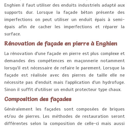
Enghien il faut utiliser des enduits industriels adapté aux
supports dur. Lorsque la façade béton présente des
imperfections on peut utiliser un enduit épais à semi-
épais afin de cacher les imperfections et réparer la
surface.
Rénovation de façade en pierre à Enghien
La rénovation d'une façade en pierre est plus complexe et
demandes des compétences en maçonnerie notamment
lorsqu'il est nécessaire de refaire le parement. Lorsque la
façade est réalisée avec des pierres de taille elle ne
nécessite pas d'enduit mais l'application d'un hydrofuge.
Sinon il suffit d'utiliser un enduit protecteur type chaux.
Composition des façades
Généralement les façades sont composées de briques
et/ou de pierres. Les méthodes de restauration seront
différentes selon la composition de celle-ci mais aussi