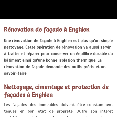
RENOVATION FAÇADE
Rénovation de façade à Enghien
Une rénovation de façade à Enghien est plus qu'un simple
nettoyage. Cette opération de rénovation va aussi servir
à traiter et réparer pour conserver un équilibre durable du
bâtiment ainsi qu'une bonne isolation thermique. La
rénovation de façade demande des outils précis et un
savoir-faire.
Nettoyage, cimentage et protection de
façades à Enghien
Les façades des immeubles doivent être constamment
tenues en bon état de propreté. Outre son intérêt