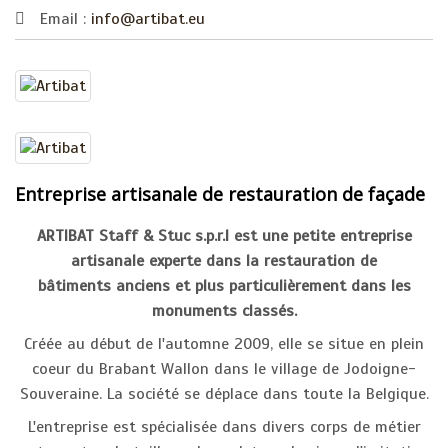
Email :
info@artibat.eu
Entreprise artisanale de restauration de façade
ARTIBAT Staff & Stuc s.p.r.l est une petite entreprise
artisanale experte dans la restauration de
bâtiments anciens et plus particulièrement dans les
monuments classés.
Créée au début de l'automne 2009, elle se situe en plein
coeur du Brabant Wallon dans le village de Jodoigne-
Souveraine. La société se déplace dans toute la Belgique.
L'entreprise est spécialisée dans divers corps de métier