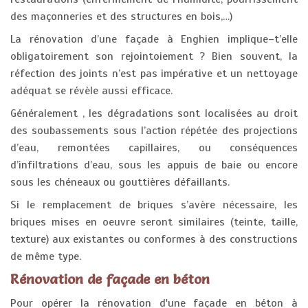
des maçonneries et des structures en bois,…)
La rénovation d’une façade à Enghien implique–t’elle
obligatoirement son rejointoiement ? Bien souvent, la
réfection des joints n’est pas impérative et un nettoyage
adéquat se révèle aussi efficace.
Généralement , les dégradations sont localisées au droit
des soubassements sous l’action répétée des projections
d’eau, remontées capillaires, ou conséquences
d’infiltrations d’eau, sous les appuis de baie ou encore
sous les chéneaux ou gouttières défaillants.
Si le remplacement de briques s’avère nécessaire, les
briques mises en oeuvre seront similaires (teinte, taille,
texture) aux existantes ou conformes à des constructions
de même type.
Rénovation de façade en béton
Pour opérer la rénovation d'une façade en béton à