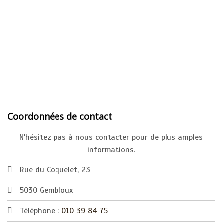
Coordonnées de contact
N'hésitez pas à nous contacter pour de plus amples
informations.
Rue du Coquelet, 23
5030 Gembloux
Téléphone :
010 39 84 75