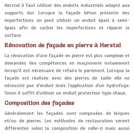
Herstal il faut utiliser des enduits industriels adapté aux
supports dur. Lorsque la façade béton présente des
imperfections on peut utiliser un enduit épais à semi-
épais afin de cacher les imperfections et réparer la
surface.
Rénovation de façade en pierre à Herstal
La rénovation d'une façade en pierre est plus complexe et
demandes des compétences en maçonnerie notamment
lorsqu'il est nécessaire de refaire le parement. Lorsque la
façade est réalisée avec des pierres de taille elle ne
nécessite pas d'enduit mais l'application d'un hydrofuge.
Sinon il suffit d'utiliser un enduit protecteur type chaux.
Composition des façades
Généralement les façades sont composées de briques
et/ou de pierres. Les méthodes de restauration seront
différentes selon la composition de celle-ci mais aussi