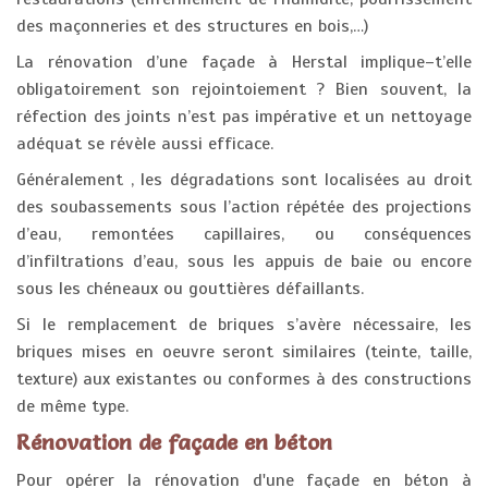
des maçonneries et des structures en bois,…)
La rénovation d’une façade à Herstal implique–t’elle
obligatoirement son rejointoiement ? Bien souvent, la
réfection des joints n’est pas impérative et un nettoyage
adéquat se révèle aussi efficace.
Généralement , les dégradations sont localisées au droit
des soubassements sous l’action répétée des projections
d’eau, remontées capillaires, ou conséquences
d’infiltrations d’eau, sous les appuis de baie ou encore
sous les chéneaux ou gouttières défaillants.
Si le remplacement de briques s’avère nécessaire, les
briques mises en oeuvre seront similaires (teinte, taille,
texture) aux existantes ou conformes à des constructions
de même type.
Rénovation de façade en béton
Pour opérer la rénovation d'une façade en béton à