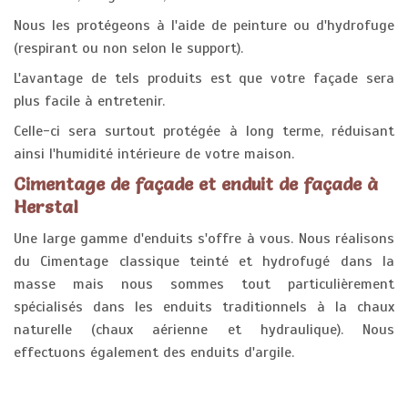
Nous les protégeons à l'aide de peinture ou d'hydrofuge
(respirant ou non selon le support).
L'avantage de tels produits est que votre façade sera
plus facile à entretenir.
Celle-ci sera surtout protégée à long terme, réduisant
ainsi l'humidité intérieure de votre maison.
Cimentage de façade et enduit de façade à
Herstal
Une large gamme d'enduits s'offre à vous. Nous réalisons
du Cimentage classique teinté et hydrofugé dans la
masse mais nous sommes tout particulièrement
spécialisés dans les enduits traditionnels à la chaux
naturelle (chaux aérienne et hydraulique). Nous
effectuons également des enduits d'argile.