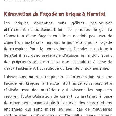
Rénovation de Façade en brique à Herstal
Les briques anciennes sont gélives, provoquant
effritement et éclatement lors de périodes de gel. La
rénovation d'une façade en brique ne doit pas user de
ciment ou matériaux rendant le mur étanche. La façade
doit respirer. Pour la rénovation de façades en brique à
Herstal il est donc préférable d'utiliser un enduit ayant
des propriétés respirantes tel que les enduits à base de
chaux faiblement hydraulique ou bien de chaux aérienne.
Laissez vos murs « respirer » ! L’intervention sur une
façade en briques à Herstal doit impérativement être
réalisée avec des matériaux qui laissent les supports
respirer. Toute utilisation de ciment ou matériau à base
de ciment est incompatible à la survie des constructions
anciennes qui sont mises en péril par de mauvaises
restaurations (enfermement de l’humidité, pourrissement