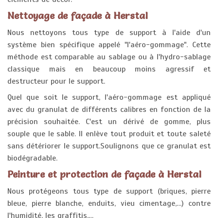
Nettoyage de façade à Herstal
Nous nettoyons tous type de support à l'aide d'un
système bien spécifique appelé "l'aéro-gommage". Cette
méthode est comparable au sablage ou à l'hydro-sablage
classique mais en beaucoup moins agressif et
destructeur pour le support.
Quel que soit le support, l'aéro-gommage est appliqué
avec du granulat de différents calibres en fonction de la
précision souhaitée. C'est un dérivé de gomme, plus
souple que le sable. Il enlève tout produit et toute saleté
sans détériorer le support.Soulignons que ce granulat est
biodégradable.
Peinture et protection de façade à Herstal
Nous protégeons tous type de support (briques, pierre
bleue, pierre blanche, enduits, vieu cimentage,…) contre
l'humidité, les graffitis,…