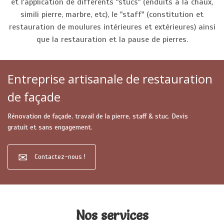
et l'application de différents "stucs" (enduits à la chaux,
simili pierre, marbre, etc), le "staff" (constitution et
restauration de moulures intérieures et extérieures) ainsi
que la restauration et la pause de pierres.
Entreprise artisanale de restauration
de façade
Rénovation de façade, travail de la pierre, staff & stuc. Devis
gratuit et sans engagement.
Contactez-nous !
Nos services