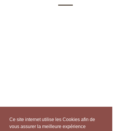
Ce site internet utilise les Cookies afin de
vous assurer la meilleure expérience