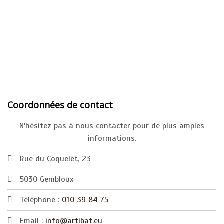
Coordonnées de contact
N'hésitez pas à nous contacter pour de plus amples
informations.
Rue du Coquelet, 23
5030 Gembloux
Téléphone :
010 39 84 75
Email :
info@artibat.eu