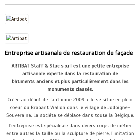
Entreprise artisanale de restauration de façade
ARTIBAT Staff & Stuc s.p.r.l est une petite entreprise
artisanale experte dans la restauration de
bâtiments anciens et plus particulièrement dans les
monuments classés.
Créée au début de l'automne 2009, elle se situe en plein
coeur du Brabant Wallon dans le village de Jodoigne-
Souveraine. La société se déplace dans toute la Belgique.
L'entreprise est spécialisée dans divers corps de métier
entre autres la taille ou la sculpture de pierre, l'imitation