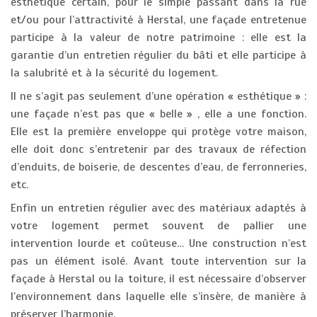
esthétique certain, pour le simple passant dans la rue
et/ou pour l’attractivité à Herstal, une façade entretenue
participe à la valeur de notre patrimoine : elle est la
garantie d’un entretien régulier du bâti et elle participe à
la salubrité et à la sécurité du logement.
Il ne s’agit pas seulement d’une opération « esthétique » :
une façade n’est pas que « belle » , elle a une fonction.
Elle est la première enveloppe qui protège votre maison,
elle doit donc s’entretenir par des travaux de réfection
d’enduits, de boiserie, de descentes d’eau, de ferronneries,
etc.
Enfin un entretien régulier avec des matériaux adaptés à
votre logement permet souvent de pallier une
intervention lourde et coûteuse… Une construction n’est
pas un élément isolé. Avant toute intervention sur la
façade à Herstal ou la toiture, il est nécessaire d’observer
l’environnement dans laquelle elle s’insère, de manière à
préserver l’harmonie.