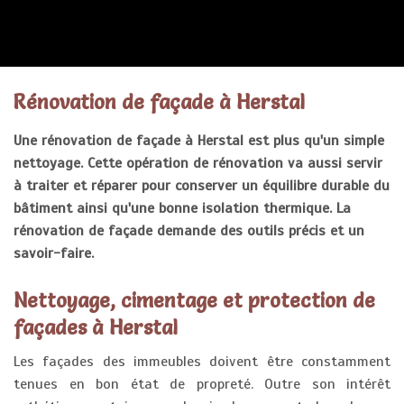
RENOVATION FAÇADE
Rénovation de façade à Herstal
Une rénovation de façade à Herstal est plus qu'un simple
nettoyage. Cette opération de rénovation va aussi servir
à traiter et réparer pour conserver un équilibre durable du
bâtiment ainsi qu'une bonne isolation thermique. La
rénovation de façade demande des outils précis et un
savoir-faire.
Nettoyage, cimentage et protection de
façades à Herstal
Les façades des immeubles doivent être constamment
tenues en bon état de propreté. Outre son intérêt