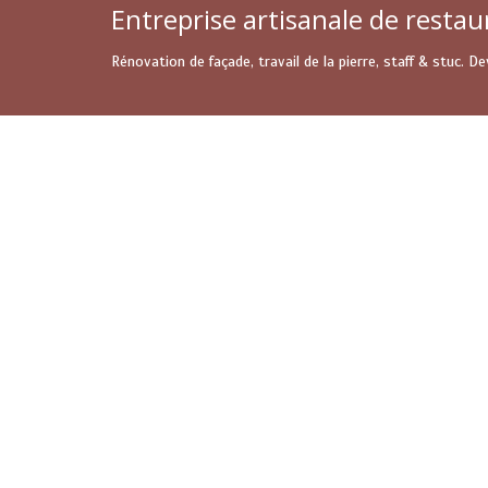
Entreprise artisanale de restau
Rénovation de façade, travail de la pierre, staff & stuc. 