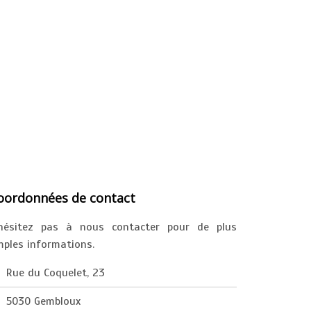
oordonnées de contact
'hésitez pas à nous contacter pour de plus
ples informations.
Rue du Coquelet, 23
5030 Gembloux