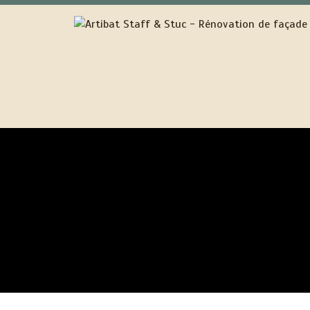
RENOVATION FAÇADE