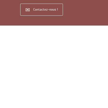
Contactez-nous !