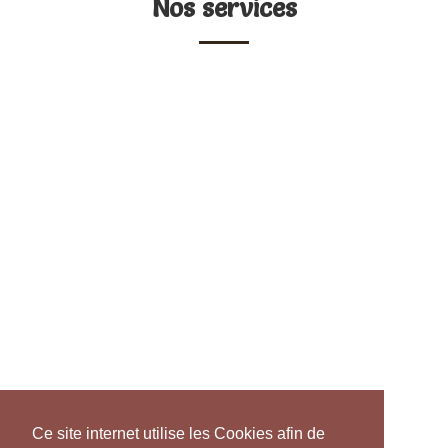
Nos services
Ce site internet utilise les Cookies afin de