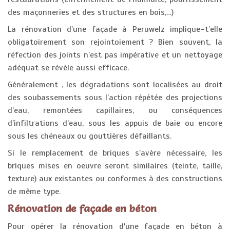
des maçonneries et des structures en bois,…)
La rénovation d’une façade à Peruwelz implique–t’elle
obligatoirement son rejointoiement ? Bien souvent, la
réfection des joints n’est pas impérative et un nettoyage
adéquat se révèle aussi efficace.
Généralement , les dégradations sont localisées au droit
des soubassements sous l’action répétée des projections
d’eau, remontées capillaires, ou conséquences
d’infiltrations d’eau, sous les appuis de baie ou encore
sous les chéneaux ou gouttières défaillants.
Si le remplacement de briques s’avère nécessaire, les
briques mises en oeuvre seront similaires (teinte, taille,
texture) aux existantes ou conformes à des constructions
de même type.
Rénovation de façade en béton
Pour opérer la rénovation d'une façade en béton à