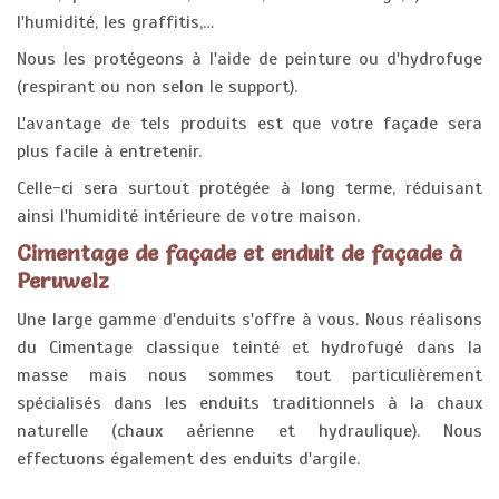
l'humidité, les graffitis,…
Nous les protégeons à l'aide de peinture ou d'hydrofuge
(respirant ou non selon le support).
L'avantage de tels produits est que votre façade sera
plus facile à entretenir.
Celle-ci sera surtout protégée à long terme, réduisant
ainsi l'humidité intérieure de votre maison.
Cimentage de façade et enduit de façade à
Peruwelz
Une large gamme d'enduits s'offre à vous. Nous réalisons
du Cimentage classique teinté et hydrofugé dans la
masse mais nous sommes tout particulièrement
spécialisés dans les enduits traditionnels à la chaux
naturelle (chaux aérienne et hydraulique). Nous
effectuons également des enduits d'argile.