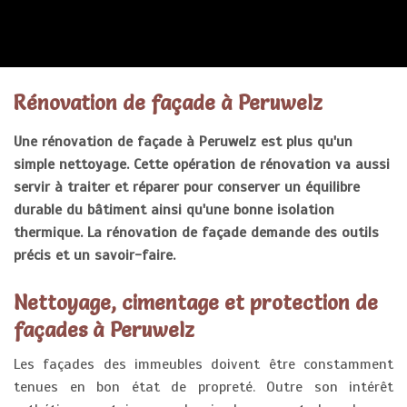
RENOVATION FAÇADE
Rénovation de façade à Peruwelz
Une rénovation de façade à Peruwelz est plus qu'un
simple nettoyage. Cette opération de rénovation va aussi
servir à traiter et réparer pour conserver un équilibre
durable du bâtiment ainsi qu'une bonne isolation
thermique. La rénovation de façade demande des outils
précis et un savoir-faire.
Nettoyage, cimentage et protection de
façades à Peruwelz
Les façades des immeubles doivent être constamment
tenues en bon état de propreté. Outre son intérêt