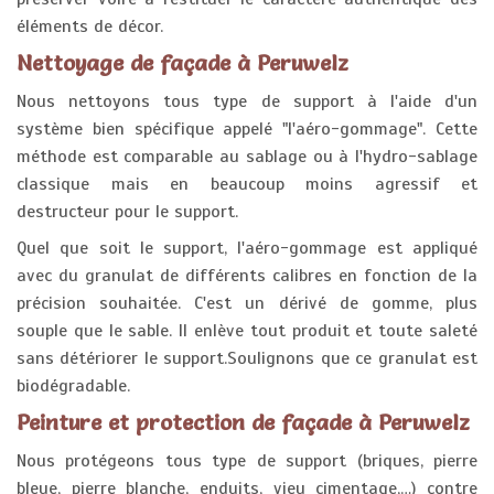
éléments de décor.
Nettoyage de façade à Peruwelz
Nous nettoyons tous type de support à l'aide d'un
système bien spécifique appelé "l'aéro-gommage". Cette
méthode est comparable au sablage ou à l'hydro-sablage
classique mais en beaucoup moins agressif et
destructeur pour le support.
Quel que soit le support, l'aéro-gommage est appliqué
avec du granulat de différents calibres en fonction de la
précision souhaitée. C'est un dérivé de gomme, plus
souple que le sable. Il enlève tout produit et toute saleté
sans détériorer le support.Soulignons que ce granulat est
biodégradable.
Peinture et protection de façade à Peruwelz
Nous protégeons tous type de support (briques, pierre
bleue, pierre blanche, enduits, vieu cimentage,…) contre