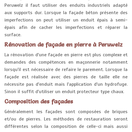
Peruwelz il faut utiliser des enduits industriels adapté
aux supports dur. Lorsque la façade béton présente des
imperfections on peut utiliser un enduit épais à semi-
épais afin de cacher les imperfections et réparer la
surface.
Rénovation de façade en pierre à Peruwelz
La rénovation d'une façade en pierre est plus complexe et
demandes des compétences en maçonnerie notamment
lorsqu'il est nécessaire de refaire le parement. Lorsque la
façade est réalisée avec des pierres de taille elle ne
nécessite pas d'enduit mais l'application d'un hydrofuge.
Sinon il suffit d'utiliser un enduit protecteur type chaux.
Composition des façades
Généralement les façades sont composées de briques
et/ou de pierres. Les méthodes de restauration seront
différentes selon la composition de celle-ci mais aussi