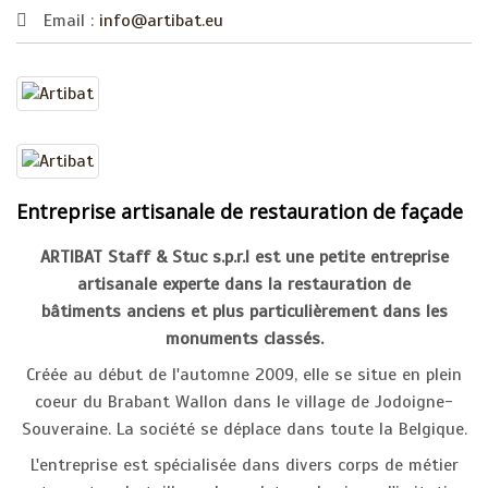
Email :
info@artibat.eu
Entreprise artisanale de restauration de façade
ARTIBAT Staff & Stuc s.p.r.l est une petite entreprise
artisanale experte dans la restauration de
bâtiments anciens et plus particulièrement dans les
monuments classés.
Créée au début de l'automne 2009, elle se situe en plein
coeur du Brabant Wallon dans le village de Jodoigne-
Souveraine. La société se déplace dans toute la Belgique.
L'entreprise est spécialisée dans divers corps de métier