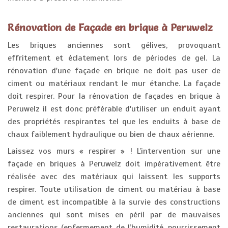
Rénovation de Façade en brique à Peruwelz
Les briques anciennes sont gélives, provoquant
effritement et éclatement lors de périodes de gel. La
rénovation d'une façade en brique ne doit pas user de
ciment ou matériaux rendant le mur étanche. La façade
doit respirer. Pour la rénovation de façades en brique à
Peruwelz il est donc préférable d'utiliser un enduit ayant
des propriétés respirantes tel que les enduits à base de
chaux faiblement hydraulique ou bien de chaux aérienne.
Laissez vos murs « respirer » ! L’intervention sur une
façade en briques à Peruwelz doit impérativement être
réalisée avec des matériaux qui laissent les supports
respirer. Toute utilisation de ciment ou matériau à base
de ciment est incompatible à la survie des constructions
anciennes qui sont mises en péril par de mauvaises
restaurations (enfermement de l’humidité, pourrissement