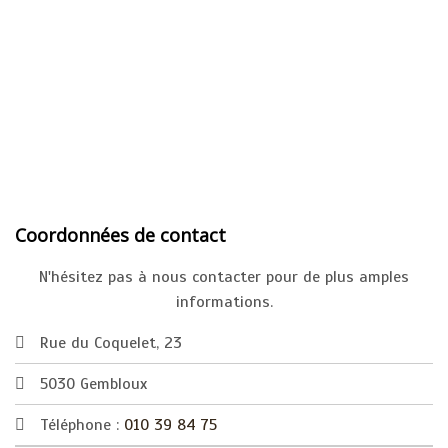
Coordonnées de contact
N'hésitez pas à nous contacter pour de plus amples
informations.
Rue du Coquelet, 23
5030 Gembloux
Téléphone :
010 39 84 75