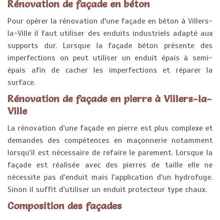
Rénovation de façade en béton
Pour opérer la rénovation d'une façade en béton à Villers-
la-Ville il faut utiliser des enduits industriels adapté aux
supports dur. Lorsque la façade béton présente des
imperfections on peut utiliser un enduit épais à semi-
épais afin de cacher les imperfections et réparer la
surface.
Rénovation de façade en pierre à Villers-la-
Ville
La rénovation d'une façade en pierre est plus complexe et
demandes des compétences en maçonnerie notamment
lorsqu'il est nécessaire de refaire le parement. Lorsque la
façade est réalisée avec des pierres de taille elle ne
nécessite pas d'enduit mais l'application d'un hydrofuge.
Sinon il suffit d'utiliser un enduit protecteur type chaux.
Composition des façades