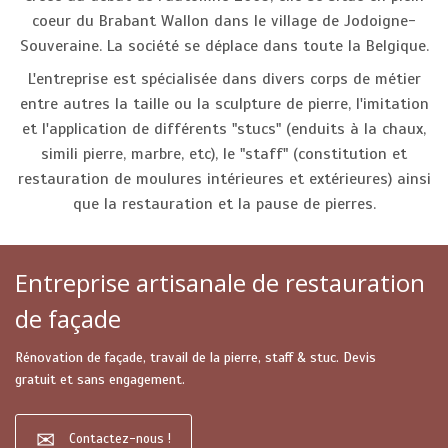
coeur du Brabant Wallon dans le village de Jodoigne-
Souveraine. La société se déplace dans toute la Belgique.
L'entreprise est spécialisée dans divers corps de métier
entre autres la taille ou la sculpture de pierre, l'imitation
et l'application de différents "stucs" (enduits à la chaux,
simili pierre, marbre, etc), le "staff" (constitution et
restauration de moulures intérieures et extérieures) ainsi
que la restauration et la pause de pierres.
Entreprise artisanale de restauration
de façade
Rénovation de façade, travail de la pierre, staff & stuc. Devis
gratuit et sans engagement.
Contactez-nous !