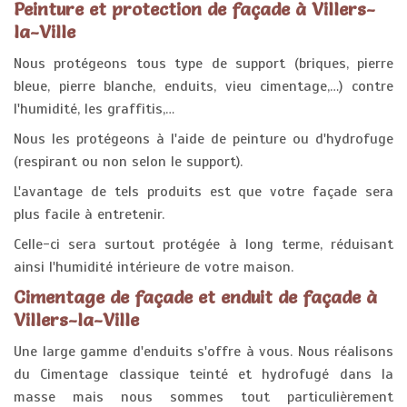
Peinture et protection de façade à Villers-
la-Ville
Nous protégeons tous type de support (briques, pierre
bleue, pierre blanche, enduits, vieu cimentage,…) contre
l'humidité, les graffitis,…
Nous les protégeons à l'aide de peinture ou d'hydrofuge
(respirant ou non selon le support).
L'avantage de tels produits est que votre façade sera
plus facile à entretenir.
Celle-ci sera surtout protégée à long terme, réduisant
ainsi l'humidité intérieure de votre maison.
Cimentage de façade et enduit de façade à
Villers-la-Ville
Une large gamme d'enduits s'offre à vous. Nous réalisons
du Cimentage classique teinté et hydrofugé dans la
masse mais nous sommes tout particulièrement