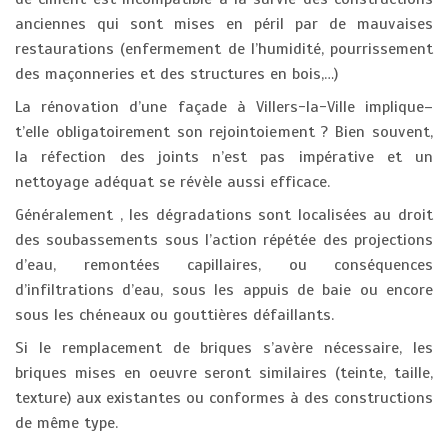
anciennes qui sont mises en péril par de mauvaises
restaurations (enfermement de l’humidité, pourrissement
des maçonneries et des structures en bois,…)
La rénovation d’une façade à Villers-la-Ville implique–
t’elle obligatoirement son rejointoiement ? Bien souvent,
la réfection des joints n’est pas impérative et un
nettoyage adéquat se révèle aussi efficace.
Généralement , les dégradations sont localisées au droit
des soubassements sous l’action répétée des projections
d’eau, remontées capillaires, ou conséquences
d’infiltrations d’eau, sous les appuis de baie ou encore
sous les chéneaux ou gouttières défaillants.
Si le remplacement de briques s’avère nécessaire, les
briques mises en oeuvre seront similaires (teinte, taille,
texture) aux existantes ou conformes à des constructions
de même type.