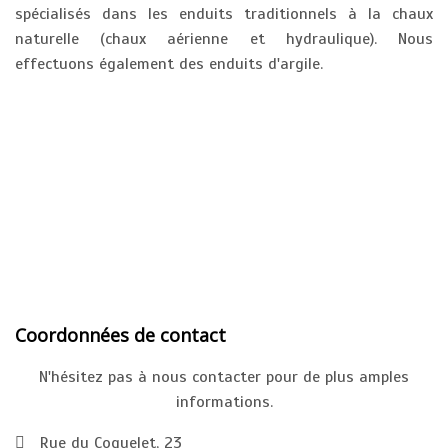
spécialisés dans les enduits traditionnels à la chaux
naturelle (chaux aérienne et hydraulique). Nous
effectuons également des enduits d'argile.
Coordonnées de contact
N'hésitez pas à nous contacter pour de plus amples
informations.
Rue du Coquelet, 23