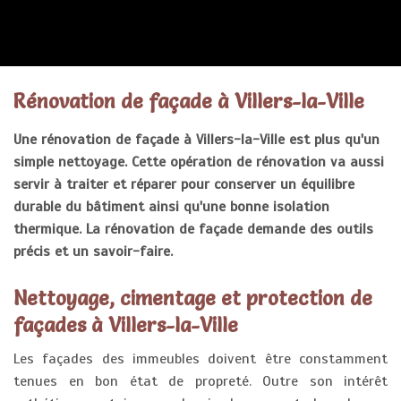
RENOVATION FAÇADE
Rénovation de façade à Villers-la-Ville
Une rénovation de façade à Villers-la-Ville est plus qu'un
simple nettoyage. Cette opération de rénovation va aussi
servir à traiter et réparer pour conserver un équilibre
durable du bâtiment ainsi qu'une bonne isolation
thermique. La rénovation de façade demande des outils
précis et un savoir-faire.
Nettoyage, cimentage et protection de
façades à Villers-la-Ville
Les façades des immeubles doivent être constamment
tenues en bon état de propreté. Outre son intérêt