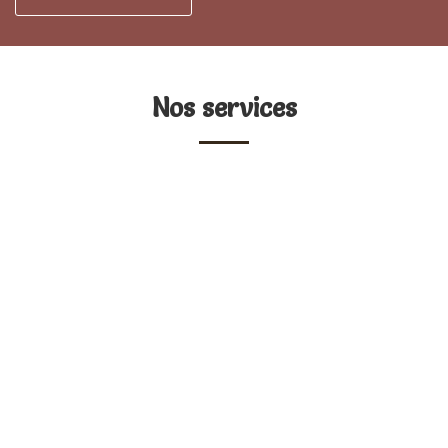
Nos services