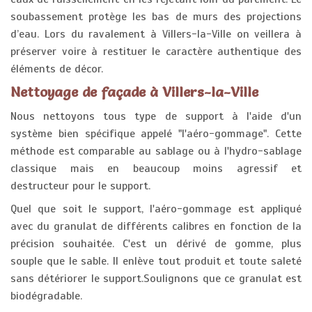
soubassement protège les bas de murs des projections
d’eau. Lors du ravalement à Villers-la-Ville on veillera à
préserver voire à restituer le caractère authentique des
éléments de décor.
Nettoyage de façade à Villers-la-Ville
Nous nettoyons tous type de support à l'aide d'un
système bien spécifique appelé "l'aéro-gommage". Cette
méthode est comparable au sablage ou à l'hydro-sablage
classique mais en beaucoup moins agressif et
destructeur pour le support.
Quel que soit le support, l'aéro-gommage est appliqué
avec du granulat de différents calibres en fonction de la
précision souhaitée. C'est un dérivé de gomme, plus
souple que le sable. Il enlève tout produit et toute saleté
sans détériorer le support.Soulignons que ce granulat est
biodégradable.