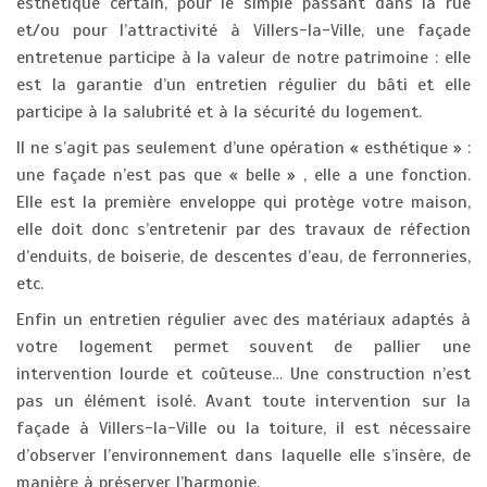
esthétique certain, pour le simple passant dans la rue
et/ou pour l’attractivité à Villers-la-Ville, une façade
entretenue participe à la valeur de notre patrimoine : elle
est la garantie d’un entretien régulier du bâti et elle
participe à la salubrité et à la sécurité du logement.
Il ne s’agit pas seulement d’une opération « esthétique » :
une façade n’est pas que « belle » , elle a une fonction.
Elle est la première enveloppe qui protège votre maison,
elle doit donc s’entretenir par des travaux de réfection
d’enduits, de boiserie, de descentes d’eau, de ferronneries,
etc.
Enfin un entretien régulier avec des matériaux adaptés à
votre logement permet souvent de pallier une
intervention lourde et coûteuse… Une construction n’est
pas un élément isolé. Avant toute intervention sur la
façade à Villers-la-Ville ou la toiture, il est nécessaire
d’observer l’environnement dans laquelle elle s’insère, de
manière à préserver l’harmonie.