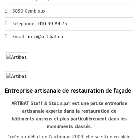
5030 Gembloux
Téléphone :
010 39 84 75
Email :
info@artibat.eu
Entreprise artisanale de restauration de façade
ARTIBAT Staff & Stuc s.p.r.l est une petite entreprise
artisanale experte dans la restauration de
bâtiments anciens et plus particulièrement dans les
monuments classés.
Créée au début de l'automne 2009, elle se situe en plein