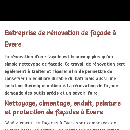
ENTREPRISE RÉNOVATION FAÇADE
Entreprise de rénovation de façade à
Evere
La rénovation d'une façade est beaucoup plus qu'un
simple nettoyage de façade. Ce travail de rénovation sert
également à traiter et réparer afin de permettre de
conserver un équilibre durable du bâti mais aussi une
isolation thermique optimale. La rénovation de façade
demande des outils précis et un savoir-faire.
Nettoyage, cimentage, enduit, peinture
et protection de façades à Evere
Généralement les façades à Evere sont composées de