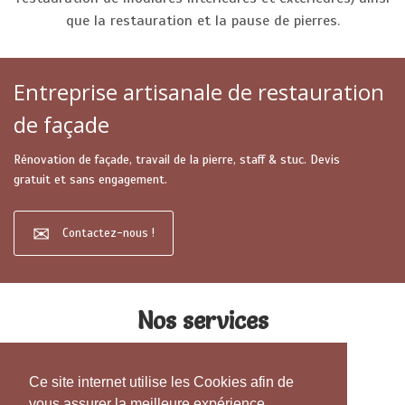
que la restauration et la pause de pierres.
Entreprise artisanale de restauration
de façade
Rénovation de façade, travail de la pierre, staff & stuc. Devis
gratuit et sans engagement.
Contactez-nous !
Nos services
Ce site internet utilise les Cookies afin de
vous assurer la meilleure expérience