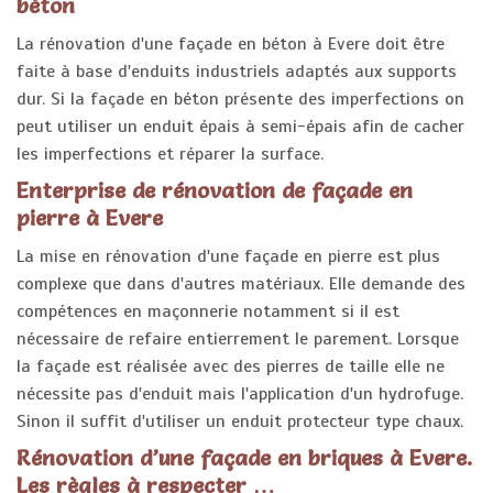
béton
La rénovation d'une façade en béton à Evere doit être
faite à base d'enduits industriels adaptés aux supports
dur. Si la façade en béton présente des imperfections on
peut utiliser un enduit épais à semi-épais afin de cacher
les imperfections et réparer la surface.
Enterprise de rénovation de façade en
pierre à Evere
La mise en rénovation d'une façade en pierre est plus
complexe que dans d'autres matériaux. Elle demande des
compétences en maçonnerie notamment si il est
nécessaire de refaire entierrement le parement. Lorsque
la façade est réalisée avec des pierres de taille elle ne
nécessite pas d'enduit mais l'application d'un hydrofuge.
Sinon il suffit d'utiliser un enduit protecteur type chaux.
Rénovation d’une façade en briques à Evere.
Les règles à respecter …