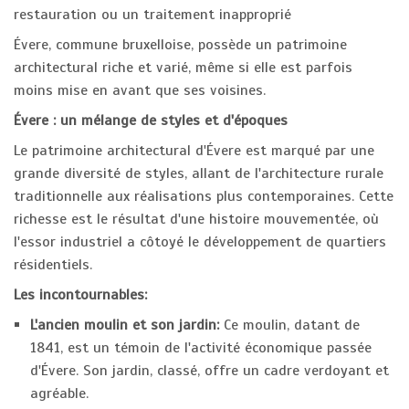
restauration ou un traitement inapproprié
Évere, commune bruxelloise, possède un patrimoine
architectural riche et varié, même si elle est parfois
moins mise en avant que ses voisines.
Évere : un mélange de styles et d'époques
Le patrimoine architectural d'Évere est marqué par une
grande diversité de styles, allant de l'architecture rurale
traditionnelle aux réalisations plus contemporaines. Cette
richesse est le résultat d'une histoire mouvementée, où
l'essor industriel a côtoyé le développement de quartiers
résidentiels.
Les incontournables:
L'ancien moulin et son jardin:
Ce moulin, datant de
1841, est un témoin de l'activité économique passée
d'Évere. Son jardin, classé, offre un cadre verdoyant et
agréable.