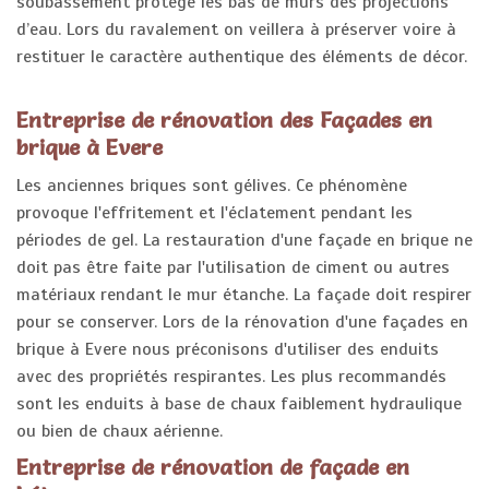
soubassement protège les bas de murs des projections
d’eau. Lors du ravalement on veillera à préserver voire à
restituer le caractère authentique des éléments de décor.
Entreprise de rénovation des Façades en
brique à Evere
Les anciennes briques sont gélives. Ce phénomène
provoque l'effritement et l'éclatement pendant les
périodes de gel. La restauration d'une façade en brique ne
doit pas être faite par l'utilisation de ciment ou autres
matériaux rendant le mur étanche. La façade doit respirer
pour se conserver. Lors de la rénovation d'une façades en
brique à Evere nous préconisons d'utiliser des enduits
avec des propriétés respirantes. Les plus recommandés
sont les enduits à base de chaux faiblement hydraulique
ou bien de chaux aérienne.
Entreprise de rénovation de façade en