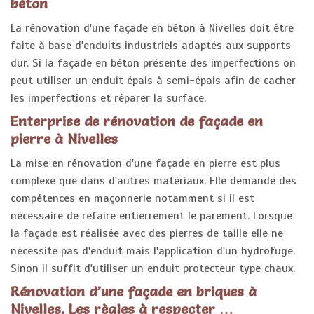
béton
La rénovation d'une façade en béton à Nivelles doit être
faite à base d'enduits industriels adaptés aux supports
dur. Si la façade en béton présente des imperfections on
peut utiliser un enduit épais à semi-épais afin de cacher
les imperfections et réparer la surface.
Enterprise de rénovation de façade en
pierre à Nivelles
La mise en rénovation d'une façade en pierre est plus
complexe que dans d'autres matériaux. Elle demande des
compétences en maçonnerie notamment si il est
nécessaire de refaire entierrement le parement. Lorsque
la façade est réalisée avec des pierres de taille elle ne
nécessite pas d'enduit mais l'application d'un hydrofuge.
Sinon il suffit d'utiliser un enduit protecteur type chaux.
Rénovation d’une façade en briques à
Nivelles. Les règles à respecter …