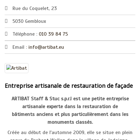
Rue du Coquelet, 23
5030 Gembloux
Téléphone :
010 39 84 75
Email :
info@artibat.eu
Entreprise artisanale de restauration de façade
ARTIBAT Staff & Stuc s.p.r.l est une petite entreprise
artisanale experte dans la restauration de
bâtiments anciens et plus particulièrement dans les
monuments classés.
Créée au début de l'automne 2009, elle se situe en plein