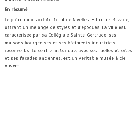
En résumé
Le patrimoine architectural de Nivelles est riche et varié,
offrant un mélange de styles et d'époques. La ville est
caractérisée par sa Collégiale Sainte-Gertrude, ses
maisons bourgeoises et ses bâtiments industriels
reconvertis. Le centre historique, avec ses ruelles étroites
et ses façades anciennes, est un véritable musée à ciel
ouvert.