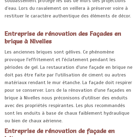
soubassement protège les bas de murs des projections
d’eau. Lors du ravalement on veillera à préserver voire à
restituer le caractère authentique des éléments de décor.
Entreprise de rénovation des Façades en
brique à Nivelles
Les anciennes briques sont gélives. Ce phénomène
provoque l'effritement et l'éclatement pendant les
périodes de gel. La restauration d'une façade en brique ne
doit pas être faite par l'utilisation de ciment ou autres
matériaux rendant le mur étanche. La façade doit respirer
pour se conserver. Lors de la rénovation d'une façades en
brique à Nivelles nous préconisons d'utiliser des enduits
avec des propriétés respirantes. Les plus recommandés
sont les enduits à base de chaux faiblement hydraulique
ou bien de chaux aérienne.
Entreprise de rénovation de façade en