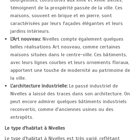
bourgeoises, construites aux XVIIe et XVIIIe siècles,
témoignent de la prospérité passée de la ville. Ces
maisons, souvent en brique et en pierre, sont
caractérisées par leurs façades élégantes et leurs
jardins intérieurs.
L'Art nouveau:
Nivelles compte également quelques
belles réalisations Art nouveau, comme certaines
maisons situées dans le centre-ville. Ces bâtiments,
avec leurs lignes courbes et leurs ornements floraux,
apportent une touche de modernité au patrimoine de
la ville.
L'architecture industrielle:
Le passé industriel de
Nivelles a laissé des traces dans son architecture. On
peut encore admirer quelques bâtiments industriels
reconvertis, comme d'anciennes usines ou des
entrepôts.
Le type d'habitat à Nivelles
Le type d'habitat à Nivelles est très varié, reflétant