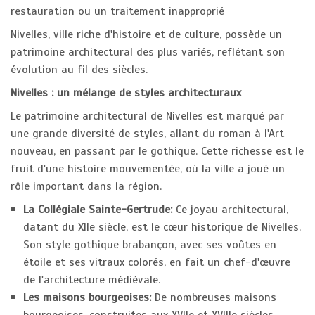
restauration ou un traitement inapproprié
Nivelles, ville riche d'histoire et de culture, possède un
patrimoine architectural des plus variés, reflétant son
évolution au fil des siècles.
Nivelles : un mélange de styles architecturaux
Le patrimoine architectural de Nivelles est marqué par
une grande diversité de styles, allant du roman à l'Art
nouveau, en passant par le gothique. Cette richesse est le
fruit d'une histoire mouvementée, où la ville a joué un
rôle important dans la région.
La Collégiale Sainte-Gertrude:
Ce joyau architectural,
datant du XIIe siècle, est le cœur historique de Nivelles.
Son style gothique brabançon, avec ses voûtes en
étoile et ses vitraux colorés, en fait un chef-d'œuvre
de l'architecture médiévale.
Les maisons bourgeoises:
De nombreuses maisons