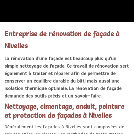
ENTREPRISE RÉNOVATION FAÇADE
Entreprise de rénovation de façade à
Nivelles
La rénovation d'une façade est beaucoup plus qu'un
simple nettoyage de façade. Ce travail de rénovation sert
également à traiter et réparer afin de permettre de
conserver un équilibre durable du bâti mais aussi une
isolation thermique optimale. La rénovation de façade
demande des outils précis et un savoir-faire.
Nettoyage, cimentage, enduit, peinture
et protection de façades à Nivelles
Généralement les façades à Nivelles sont composées de