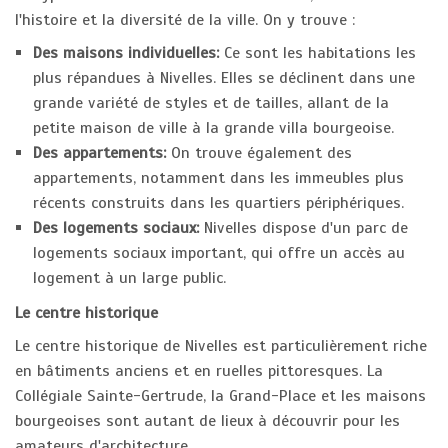
l'histoire et la diversité de la ville. On y trouve :
Des maisons individuelles:
Ce sont les habitations les
plus répandues à Nivelles. Elles se déclinent dans une
grande variété de styles et de tailles, allant de la
petite maison de ville à la grande villa bourgeoise.
Des appartements:
On trouve également des
appartements, notamment dans les immeubles plus
récents construits dans les quartiers périphériques.
Des logements sociaux:
Nivelles dispose d'un parc de
logements sociaux important, qui offre un accès au
logement à un large public.
Le centre historique
Le centre historique de Nivelles est particulièrement riche
en bâtiments anciens et en ruelles pittoresques. La
Collégiale Sainte-Gertrude, la Grand-Place et les maisons
bourgeoises sont autant de lieux à découvrir pour les
amateurs d'architecture.