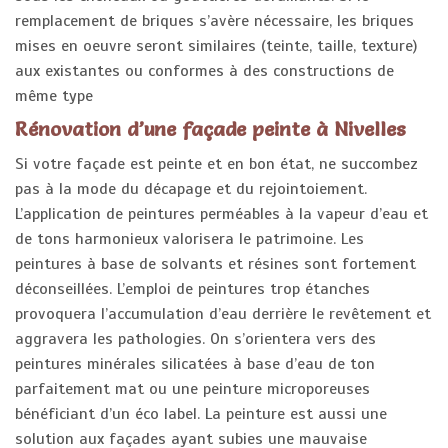
remplacement de briques s’avère nécessaire, les briques
mises en oeuvre seront similaires (teinte, taille, texture)
aux existantes ou conformes à des constructions de
même type
Rénovation d’une façade peinte à Nivelles
Si votre façade est peinte et en bon état, ne succombez
pas à la mode du décapage et du rejointoiement.
L’application de peintures perméables à la vapeur d’eau et
de tons harmonieux valorisera le patrimoine. Les
peintures à base de solvants et résines sont fortement
déconseillées. L’emploi de peintures trop étanches
provoquera l’accumulation d’eau derrière le revêtement et
aggravera les pathologies. On s’orientera vers des
peintures minérales silicatées à base d’eau de ton
parfaitement mat ou une peinture microporeuses
bénéficiant d’un éco label. La peinture est aussi une
solution aux façades ayant subies une mauvaise